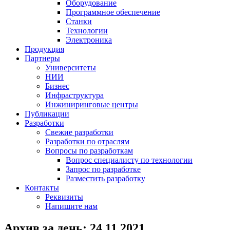
Оборудование
Программное обеспечение
Станки
Технологии
Электроника
Продукция
Партнеры
Университеты
НИИ
Бизнес
Инфраструктура
Инжиниринговые центры
Публикации
Разработки
Свежие разработки
Разработки по отраслям
Вопросы по разработкам
Вопрос специалисту по технологии
Запрос по разработке
Разместить разработку
Контакты
Реквизиты
Напишите нам
Архив за день:
24.11.2021