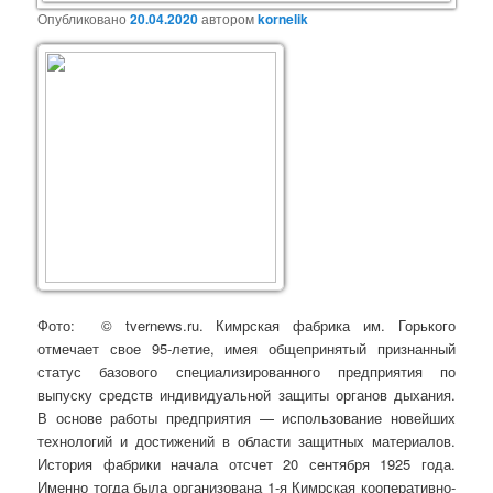
Опубликовано
20.04.2020
автором
kornelik
Фото:
© tvernews.ru.
Кимрская фабрика им. Горького
отмечает свое 95-летие, имея общепринятый признанный
статус базового специализированного предприятия по
выпуску средств индивидуальной защиты органов дыхания.
В основе работы предприятия — использование новейших
технологий и достижений в области защитных материалов.
История фабрики начала отсчет 20 сентября 1925 года.
Именно тогда была организована 1-я Кимрская кооперативно-