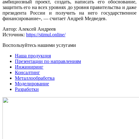
амбициозный проект, создать, написать его обоснование,
защитить его на всех уровнях до уровня правительства и даже
президента России и получить на него государственное
финансирование», — считает Андрей Медведев.
Автор: Алексей Андреев
Источник:
https://stimul.online/
Воспользуйтесь нашими услугами
Наша продукция
Презентации по направлениям
Инжиниринг
Консалтинг
Металлообработка
Моделирование
Разработки