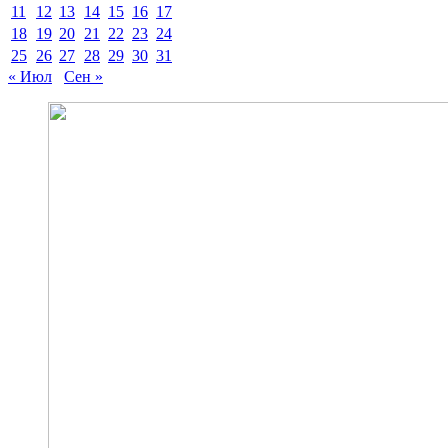
11
12
13
14
15
16
17
18
19
20
21
22
23
24
25
26
27
28
29
30
31
« Июл
Сен »