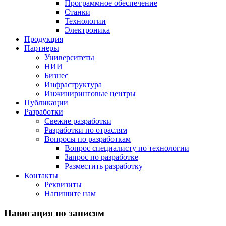
Программное обеспечение
Станки
Технологии
Электроника
Продукция
Партнеры
Университеты
НИИ
Бизнес
Инфраструктура
Инжиниринговые центры
Публикации
Разработки
Свежие разработки
Разработки по отраслям
Вопросы по разработкам
Вопрос специалисту по технологии
Запрос по разработке
Разместить разработку
Контакты
Реквизиты
Напишите нам
Навигация по записям