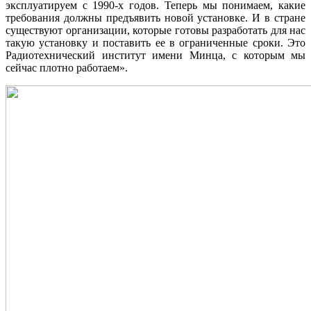
эксплуатируем с 1990-х годов. Теперь мы понимаем, какие
требования должны предъявить новой установке. И в стране
существуют организации, которые готовы разработать для нас
такую установку и поставить ее в ограниченные сроки. Это
Радиотехнический институт имени Минца, с которым мы
сейчас плотно работаем».