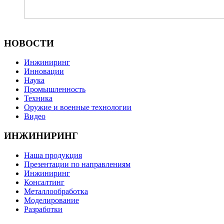
НОВОСТИ
Инжиниринг
Инновации
Наука
Промышленность
Техника
Оружие и военные технологии
Видео
ИНЖИНИРИНГ
Наша продукция
Презентации по направлениям
Инжиниринг
Консалтинг
Металлообработка
Моделирование
Разработки