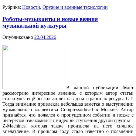
Рубрика:
Новости
,
Оружие и военные технологии
Роботы-музыканты и новые веяния
музыкальной культуры
Опубликовано
22.04.2026
В данной публикации будет
рассмотрено интересное явление, с которым автор статьи
столкнулся ещё несколько лет назад на страницах ресурса GT.
Тогда внимание привлекла небольшая заметка о выступлении
музыкального коллектива Compressorhead в Москве. Автор
признаётся, что пожалел о пропущенном событии и позже с
интересом ознакомился с видео выступления другой группы –
Z-Machines, которая также произвела на него сильное
впечатление. В прошлом году стало известно о появлении