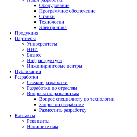
Оборудование
Программное обеспечение
Станки
Технологии
Электроника
Продукция
Партнеры
Университеты
НИИ
Бизнес
Инфраструктура
Инжиниринговые центры
Публикации
Разработки
Свежие разработки
Разработки по отраслям
Вопросы по разработкам
Вопрос специалисту по технологии
Запрос по разработке
Разместить разработку
Контакты
Реквизиты
Напишите нам