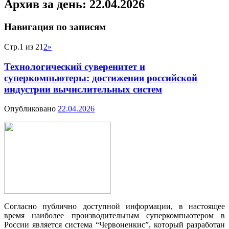
Архив за день:
22.04.2026
Навигация по записям
Стр.1 из 2
1
2
»
Технологический суверенитет и
суперкомпьютеры: достижения российской
индустрии вычислительных систем
Опубликовано
22.04.2026
Согласно публично доступной информации, в настоящее
время наиболее производительным суперкомпьютером в
России является система “Червоненкис”, который разработан