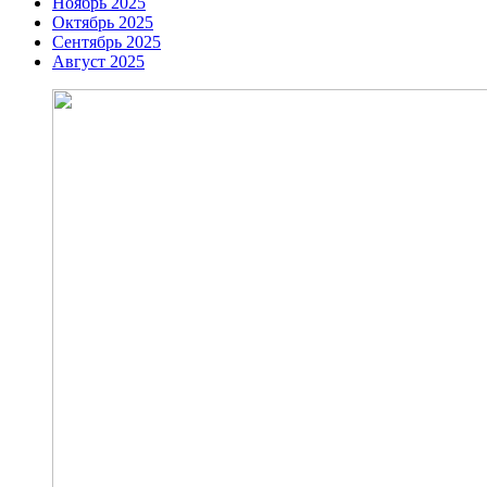
Ноябрь 2025
Октябрь 2025
Сентябрь 2025
Август 2025