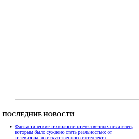
ПОСЛЕДНИЕ НОВОСТИ
Фантастические технологии отечественных писателей,
которым было суждено стать реальностью: от
телевизора, до искусственного интеллекта