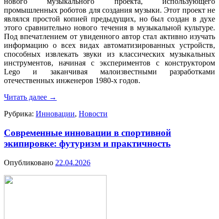
нового музыкального проекта, использующего
промышленных роботов для создания музыки. Этот проект не
являлся простой копией предыдущих, но был создан в духе
этого сравнительно нового течения в музыкальной культуре.
Под впечатлением от увиденного автор стал активно изучать
информацию о всех видах автоматизированных устройств,
способных извлекать звуки из классических музыкальных
инструментов, начиная с экспериментов с конструктором
Lego и заканчивая малоизвестными разработками
отечественных инженеров 1980-х годов.
Читать далее
→
Рубрика:
Инновации
,
Новости
Современные инновации в спортивной
экипировке: футуризм и практичность
Опубликовано
22.04.2026