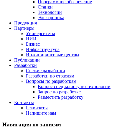
Программное обеспечение
Станки
Технологии
Электроника
Продукция
Партнеры
Университеты
НИИ
Бизнес
Инфраструктура
Инжиниринговые центры
Публикации
Разработки
Свежие разработки
Разработки по отраслям
Вопросы по разработкам
Вопрос специалисту по технологии
Запрос по разработке
Разместить разработку
Контакты
Реквизиты
Напишите нам
Навигация по записям