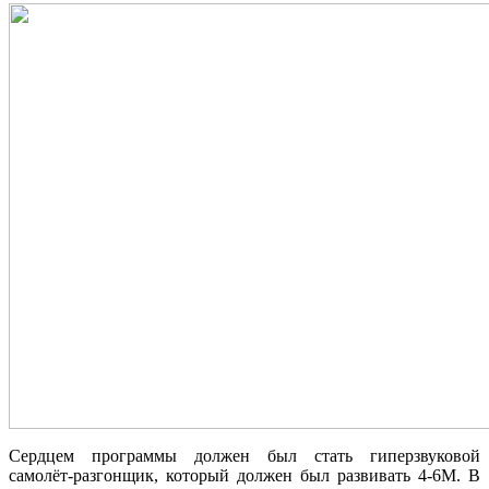
Сердцем программы должен был стать гиперзвуковой
самолёт-разгонщик, который должен был развивать 4-6М. В