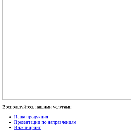
Воспользуйтесь нашими услугами
Наша продукция
Презентации по направлениям
Инжиниринг