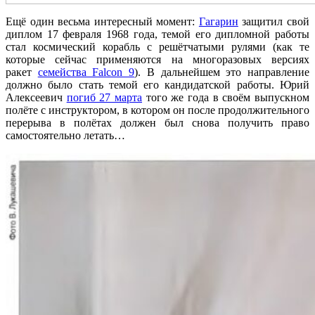
Ещё один весьма интересный момент:
Гагарин
защитил свой
диплом 17 февраля 1968 года, темой его дипломной работы
стал космический корабль с решётчатыми рулями (как те
которые сейчас применяются на многоразовых версиях
ракет
семейства Falcon 9
). В дальнейшем это направление
должно было стать темой его кандидатской работы. Юрий
Алексеевич
погиб 27 марта
того же года в своём выпускном
полёте с инструктором, в котором он после продолжительного
перерыва в полётах должен был снова получить право
самостоятельно летать…