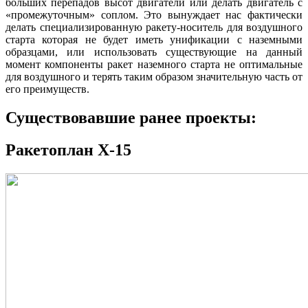
больших перепадов высот двигатели или делать двигатель с
«промежуточным» соплом. Это вынуждает нас фактически
делать специализированную ракету-носитель для воздушного
старта которая не будет иметь унификации с наземными
образцами, или использовать существующие на данный
момент компоненты ракет наземного старта не оптимальные
для воздушного и терять таким образом значительную часть от
его преимуществ.
Существовавшие ранее проекты:
Ракетоплан X-15