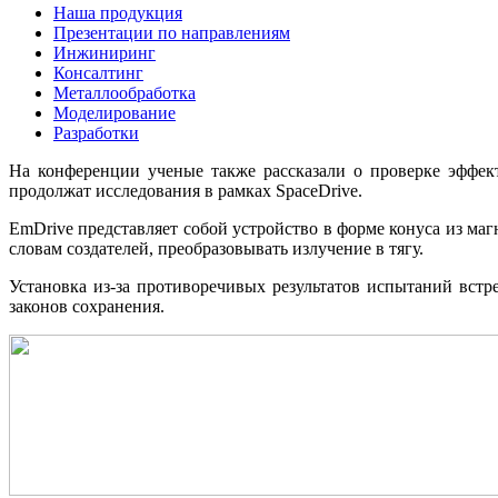
Наша продукция
Презентации по направлениям
Инжиниринг
Консалтинг
Металлообработка
Моделирование
Разработки
На конференции ученые также рассказали о проверке эффект
продолжат исследования в рамках SpaceDrive.
EmDrive представляет собой устройство в форме конуса из ма
словам создателей, преобразовывать излучение в тягу.
Установка из-за противоречивых результатов испытаний вст
законов сохранения.