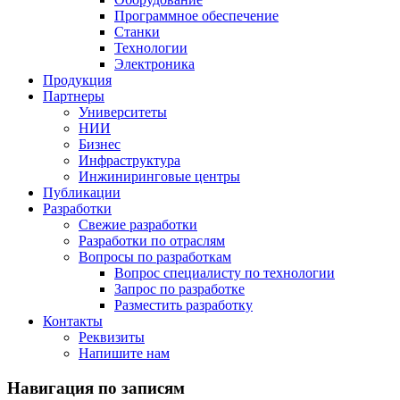
Программное обеспечение
Станки
Технологии
Электроника
Продукция
Партнеры
Университеты
НИИ
Бизнес
Инфраструктура
Инжиниринговые центры
Публикации
Разработки
Свежие разработки
Разработки по отраслям
Вопросы по разработкам
Вопрос специалисту по технологии
Запрос по разработке
Разместить разработку
Контакты
Реквизиты
Напишите нам
Навигация по записям