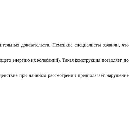
ительных доказательств. Немецкие специалисты заявили, что
щего энергию их колебаний). Такая конструкция позволяет, по
 действие при наивном рассмотрении предполагает нарушение