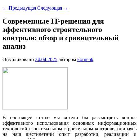
←
Предыдущая
Следующая
→
Современные IT-решения для
эффективного строительного
контроля: обзор и сравнительный
анализ
Опубликовано
24.04.2025
автором
kornelik
В настоящей статье мы хотели бы рассмотреть вопрос
эффективного использования основных информационных
технологий в оптимальном строительном контроле, опираясь
на наш шестилетний опыт разработки, реализации и