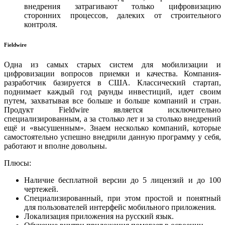
внедрения затрагивают только цифровизацию
сторонних процессов, далеких от строительного
контроля.
Fieldwire
Одна из самых старых систем для мобилизации и
цифровизации вопросов приемки и качества. Компания-
разработчик базируется в США. Классический стартап,
поднимает каждый год раунды инвестиций, идет своим
путем, захватывая все больше и больше компаний и стран.
Продукт Fieldwire является исключительно
специализированным, а за столько лет и за столько внедрений
ещё и «высушенным». Знаем несколько компаний, которые
самостоятельно успешно внедрили данную программу у себя,
работают и вполне довольны.
Плюсы:
Наличие бесплатной версии до 5 лицензий и до 100
чертежей.
Специализированный, при этом простой и понятный
для пользователей интерфейс мобильного приложения.
Локализация приложения на русский язык.