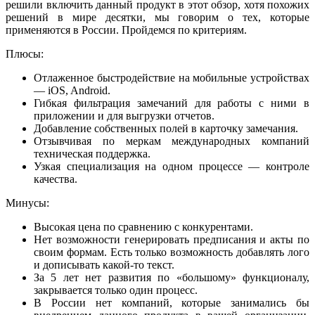
решили включить данный продукт в этот обзор, хотя похожих
решений в мире десятки, мы говорим о тех, которые
применяются в России. Пройдемся по критериям.
Плюсы:
Отлаженное быстродействие на мобильные устройствах
— iOS, Android.
Гибкая фильтрация замечаний для работы с ними в
приложении и для выгрузки отчетов.
Добавление собственных полей в карточку замечания.
Отзывчивая по меркам международных компаний
техническая поддержка.
Узкая специализация на одном процессе — контроле
качества.
Минусы:
Высокая цена по сравнению с конкурентами.
Нет возможности генерировать предписания и акты по
своим формам. Есть только возможность добавлять лого
и дописывать какой-то текст.
За 5 лет нет развития по «большому» функционалу,
закрывается только один процесс.
В России нет компаний, которые занимались бы