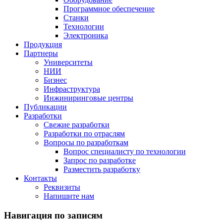
Программное обеспечение
Станки
Технологии
Электроника
Продукция
Партнеры
Университеты
НИИ
Бизнес
Инфраструктура
Инжиниринговые центры
Публикации
Разработки
Свежие разработки
Разработки по отраслям
Вопросы по разработкам
Вопрос специалисту по технологии
Запрос по разработке
Разместить разработку
Контакты
Реквизиты
Напишите нам
Навигация по записям