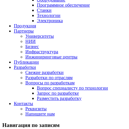
Программное обеспечение
Станки
Технологии
Электроника
Продукция
Партнеры
Университеты
НИИ
Бизнес
Инфраструктура
Инжиниринговые центры
Публикации
Разработки
Свежие разработки
Разработки по отраслям
Вопросы по разработкам
Вопрос специалисту по технологии
Запрос по разработке
Разместить разработку
Контакты
Реквизиты
Напишите нам
Навигация по записям