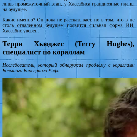
лишь промежуточный этап, у Хассабиса грандиозные планы
на будущее.
Какие именно? Он пока не рассказывает, но в том, что в не
столь отдаленном будущем появится сильная форма ИИ,
Хассабис уверен.
Терри Хьюджес (Terry Hughes),
специалист по кораллам
Исследователь, который обнаружил проблему с кораллами
Большого Барьерного Рифа