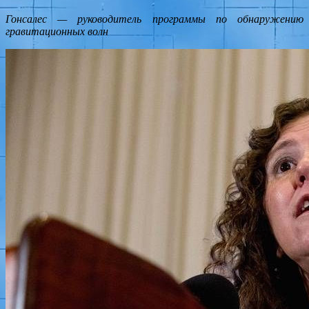
Гонсалес — руководитель программы по обнаружению
гравитационных волн