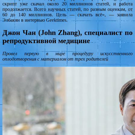
скрипт уже скачал около 20 миллионов статей, и работа
продолжается. Всего научных статей, по разным оценкам, от
60 до 140 миллионов. Цель — скачать всё», — заявила
Элбакян в интервью Geektimes.
Джон Чан (John Zhang), специалист по
репродуктивной медицине
Провел первую в мире процедуру искусственного
оплодотворения с материалом от трех родителей