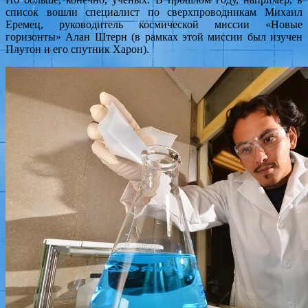
список вошли специалист по сверхпроводникам Михаил
Еремец, руководитель космической миссии «Новые
горизонты» Алан Штерн (в рамках этой миссии был изучен
Плутон и его спутник Харон).