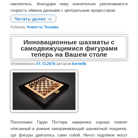
накопитель, благодаря чему значительно увеличивается
скорость обмена данными с центральным процессором.
Читать далее
→
Рубрика:
Новости
,
Техника
Инновационные шахматы с
самодвижущимися фигурами
теперь на Вашем столе
Опубликовано
01.12.2016
автором
kornelik
Поклонники Гарри Поттера наверняка хорошо помнят
описанный в романе завораживающий шахматный поединок,
где фигуры двигались сами собой. Нечто подобное могут