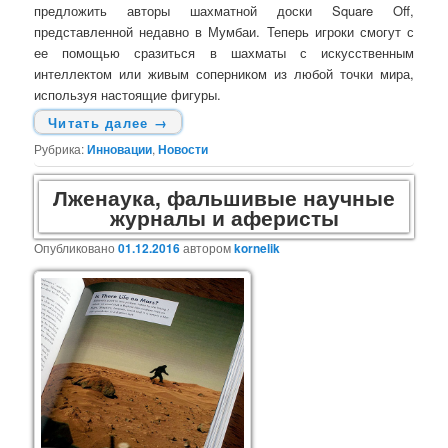
предложить авторы шахматной доски Square Off,
представленной недавно в Мумбаи. Теперь игроки смогут с
ее помощью сразиться в шахматы с искусственным
интеллектом или живым соперником из любой точки мира,
используя настоящие фигуры.
Читать далее
→
Рубрика:
Инновации
,
Новости
Лженаука, фальшивые научные
журналы и аферисты
Опубликовано
01.12.2016
автором
kornelik