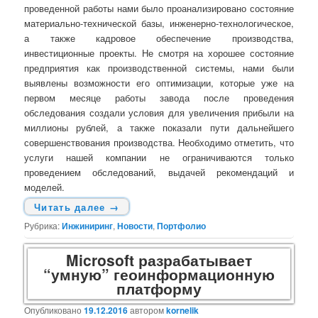
проведенной работы нами было проанализировано состояние
материально-технической базы, инженерно-технологическое,
а также кадровое обеспечение производства,
инвестиционные проекты. Не смотря на хорошее состояние
предприятия как производственной системы, нами были
выявлены возможности его оптимизации, которые уже на
первом месяце работы завода после проведения
обследования создали условия для увеличения прибыли на
миллионы рублей, а также показали пути дальнейшего
совершенствования производства. Необходимо отметить, что
услуги нашей компании не ограничиваются только
проведением обследований, выдачей рекомендаций и
моделей.
Читать далее
→
Рубрика:
Инжиниринг
,
Новости
,
Портфолио
Microsoft разрабатывает
“умную” геоинформационную
платформу
Опубликовано
19.12.2016
автором
kornelik