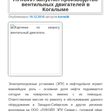
вентильных двигателей в
Когалыме
Опубликовано
19.12.2016
автором
kornelik
Электропогружные установки (ЭПУ) в нефтедобыче играют
важнейшую роль – основная доля нефти поднимается
сегодня на поверхность именно с их помощью.
Ответственная миссия по ремонту и обслуживанию данного
оборудования в Западно-Сибирском и других регионах
возложена на ООО «ЛУКОЙЛ ЭПУ Сервис», головной офис