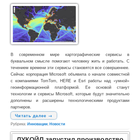
В современном мире картографические сервисы в
буквальном смысле помогают человеку жить и работать. С
течением времени эти сервисы становятся все совершеннее.
Сейчас корпорация Microsoft объявила о начале совместной
с компаниями TomTom, HERE и Esri работы над «умной»
геоинформационной платформой. Ее основой станут
технологии и сервисы Microsoft, которые будут значительно
дополнены и расширены технологическими продуктами
партнеров.
Читать далее
→
Рубрика:
Инновации
,
Новости
ЛУКОЙЛ запустил производство