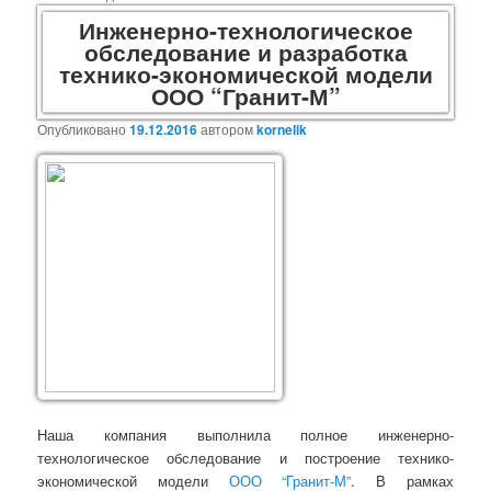
Инженерно-технологическое
обследование и разработка
технико-экономической модели
ООО “Гранит-М”
Опубликовано
19.12.2016
автором
kornelik
Наша компания выполнила полное инженерно-
технологическое обследование и построение технико-
экономической модели
ООО “Гранит-М”
. В рамках