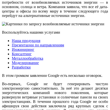
потребности от возобновляемых источников энергии — в
основном, солнца и ветра. Компания заявила, что все её дата-
центры и офисы по всему миру в течение следующего года
перейдут на альтернативные источники энергии.
Воспользуйтесь нашими услугами
Наша продукция
Презентации по направлениям
Инжиниринг
Консалтинг
Металлообработка
Моделирование
Разработки
В этом громком заявлении Google есть несколько оговорок.
Во-первых, Google не будет генерировать чистую
электроэнергию самостоятельно. За неё это делают десятки
энергетических компаний нового поколения, которые
развернули ветряные установки и солнечные панели на своих
электростанциях. В течении прошлого года Google не особо
афишируя свои действия заключила ряд крупных сделок с