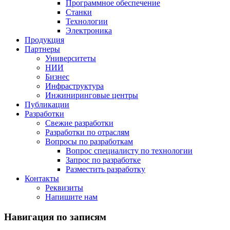
Программное обеспечение
Станки
Технологии
Электроника
Продукция
Партнеры
Университеты
НИИ
Бизнес
Инфраструктура
Инжиниринговые центры
Публикации
Разработки
Свежие разработки
Разработки по отраслям
Вопросы по разработкам
Вопрос специалисту по технологии
Запрос по разработке
Разместить разработку
Контакты
Реквизиты
Напишите нам
Навигация по записям