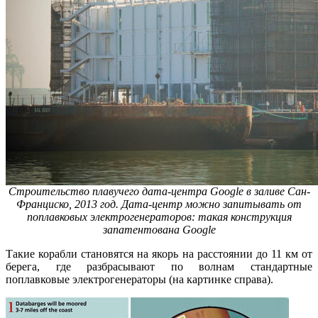
Строительство плавучего дата-центра Google в заливе Сан-
Франциско, 2013 год. Дата-центр можно запитывать от
поплавковых электрогенераторов: такая конструкция
запатентована Google
Такие корабли становятся на якорь на расстоянии до 11 км от
берега, где разбрасывают по волнам стандартные
поплавковые электрогенераторы (на картинке справа).