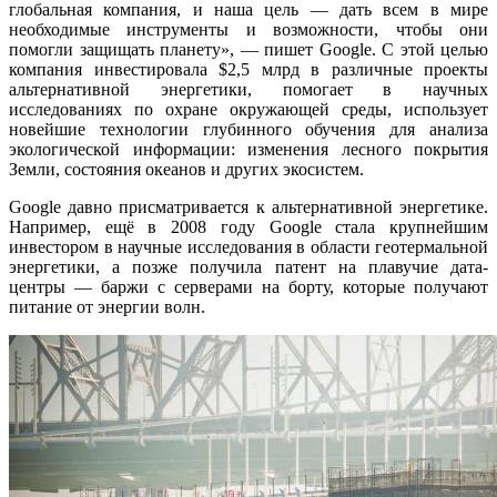
глобальная компания, и наша цель — дать всем в мире
необходимые инструменты и возможности, чтобы они
помогли защищать планету», — пишет Google. С этой целью
компания инвестировала $2,5 млрд в различные проекты
альтернативной энергетики, помогает в научных
исследованиях по охране окружающей среды, использует
новейшие технологии глубинного обучения для анализа
экологической информации: изменения лесного покрытия
Земли, состояния океанов и других экосистем.
Google давно присматривается к альтернативной энергетике.
Например, ещё в 2008 году Google стала крупнейшим
инвестором в научные исследования в области геотермальной
энергетики, а позже получила патент на плавучие дата-
центры — баржи с серверами на борту, которые получают
питание от энергии волн.