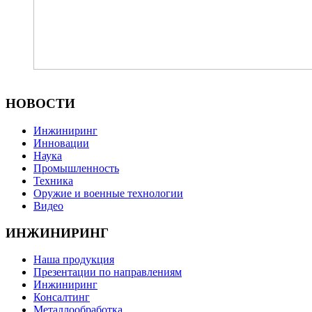
НОВОСТИ
Инжиниринг
Инновации
Наука
Промышленность
Техника
Оружие и военные технологии
Видео
ИНЖИНИРИНГ
Наша продукция
Презентации по направлениям
Инжиниринг
Консалтинг
Металлообработка