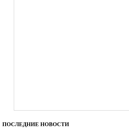
ПОСЛЕДНИЕ НОВОСТИ