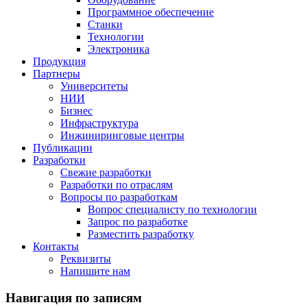
Программное обеспечение
Станки
Технологии
Электроника
Продукция
Партнеры
Университеты
НИИ
Бизнес
Инфраструктура
Инжиниринговые центры
Публикации
Разработки
Свежие разработки
Разработки по отраслям
Вопросы по разработкам
Вопрос специалисту по технологии
Запрос по разработке
Разместить разработку
Контакты
Реквизиты
Напишите нам
Навигация по записям