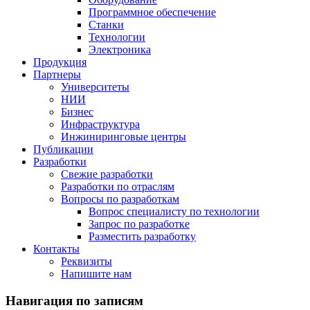
Программное обеспечение
Станки
Технологии
Электроника
Продукция
Партнеры
Университеты
НИИ
Бизнес
Инфраструктура
Инжиниринговые центры
Публикации
Разработки
Свежие разработки
Разработки по отраслям
Вопросы по разработкам
Вопрос специалисту по технологии
Запрос по разработке
Разместить разработку
Контакты
Реквизиты
Напишите нам
Навигация по записям