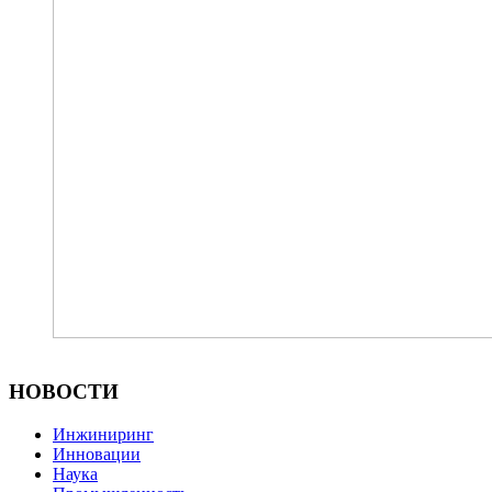
НОВОСТИ
Инжиниринг
Инновации
Наука