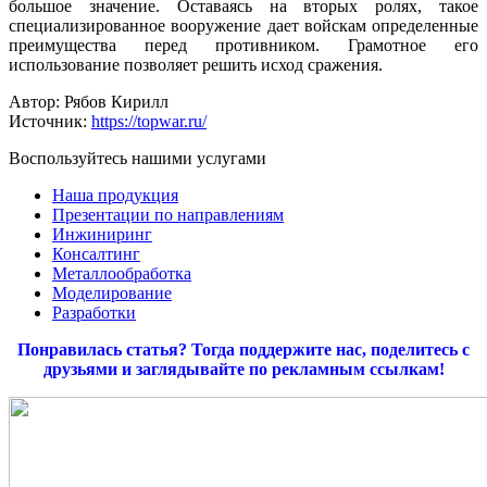
большое значение. Оставаясь на вторых ролях, такое
специализированное вооружение дает войскам определенные
преимущества перед противником. Грамотное его
использование позволяет решить исход сражения.
Автор: Рябов Кирилл
Источник:
https://topwar.ru/
Воспользуйтесь нашими услугами
Наша продукция
Презентации по направлениям
Инжиниринг
Консалтинг
Металлообработка
Моделирование
Разработки
Понравилась статья? Тогда поддержите нас, поделитесь с
друзьями и заглядывайте по рекламным ссылкам!