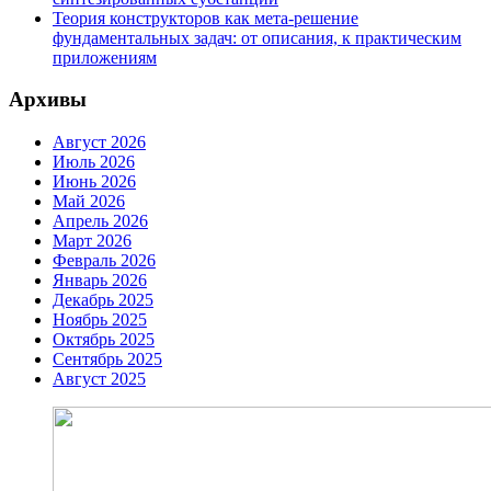
Теория конструкторов как мета-решение
фундаментальных задач: от описания, к практическим
приложениям
Архивы
Август 2026
Июль 2026
Июнь 2026
Май 2026
Апрель 2026
Март 2026
Февраль 2026
Январь 2026
Декабрь 2025
Ноябрь 2025
Октябрь 2025
Сентябрь 2025
Август 2025