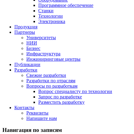
Программное обеспечение
Станки
Технологии
Электроника
Продукция
Партнеры
Университеты
НИИ
Бизнес
Инфраструктура
Инжиниринговые центры
Публикации
Разработки
Свежие разработки
Разработки по отраслям
Вопросы по разработкам
Вопрос специалисту по технологии
Запрос по разработке
Разместить разработку
Контакты
Реквизиты
Напишите нам
Навигация по записям