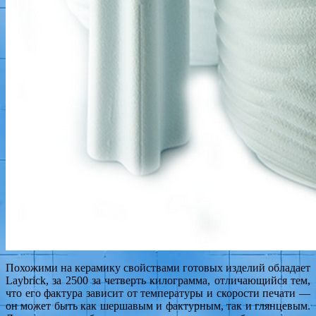
Похожими на керамику свойствами готовых изделий обладает
Laybrick, за 2500 за четверть килограмма, отличающийся тем,
что его фактура зависит от температуры и скорости печати —
он может быть как шершавым и фактурным, так и глянцевым.