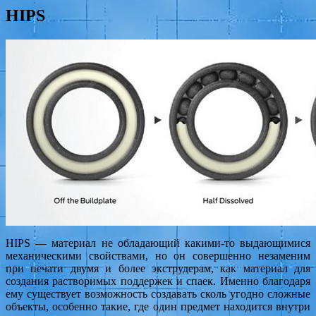
HIPS
HIPS — материал не обладающий какими-то выдающимися
механическими свойствами, но он совершенно незаменим
при печати двумя и более экструдерам, как материал для
создания растворимых поддержек и спаек. Именно благодаря
ему существует возможность создавать сколь угодно сложные
объекты, особенно такие, где один предмет находится внутри