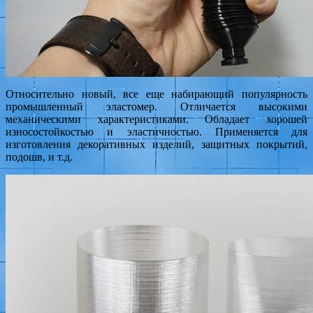
Относительно новый, все еще набирающий популярность
промышленный эластомер. Отличается высокими
механическими характеристиками. Обладает хорошей
износостойкостью и эластичностью. Применяется для
изготовления декоративных изделий, защитных покрытий,
подошв, и т.д.