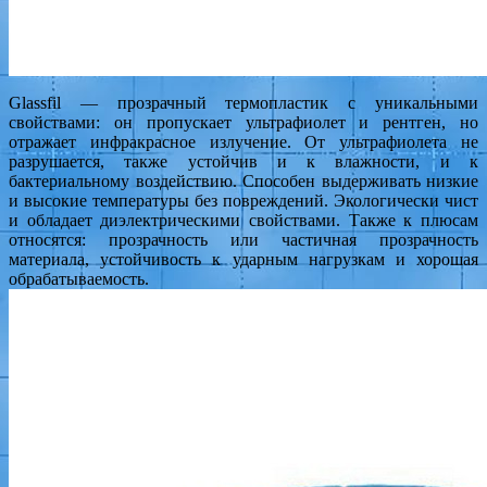
Glassfil — прозрачный термопластик с уникальными
свойствами: он пропускает ультрафиолет и рентген, но
отражает инфракрасное излучение. От ультрафиолета не
разрушается, также устойчив и к влажности, и к
бактериальному воздействию. Способен выдерживать низкие
и высокие температуры без повреждений. Экологически чист
и обладает диэлектрическими свойствами. Также к плюсам
относятся: прозрачность или частичная прозрачность
материала, устойчивость к ударным нагрузкам и хорошая
обрабатываемость.