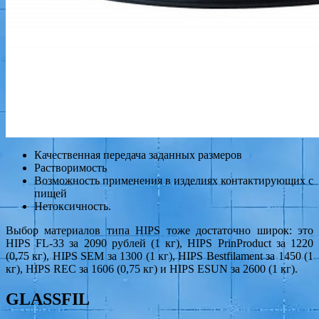
Качественная передача заданных размеров
Растворимость
Возможность применения в изделиях контактирующих с
пищей
Нетоксичность.
Выбор материалов типа HIPS тоже достаточно широк: это
HIPS FL-33 за 2090 рублей (1 кг), HIPS PrinProduct за 1220
(0,75 кг), HIPS SEM за 1300 (1 кг), HIPS Bestfilament за 1450 (1
кг), HIPS REC за 1606 (0,75 кг) и HIPS ESUN за 2600 (1 кг).
GLASSFIL