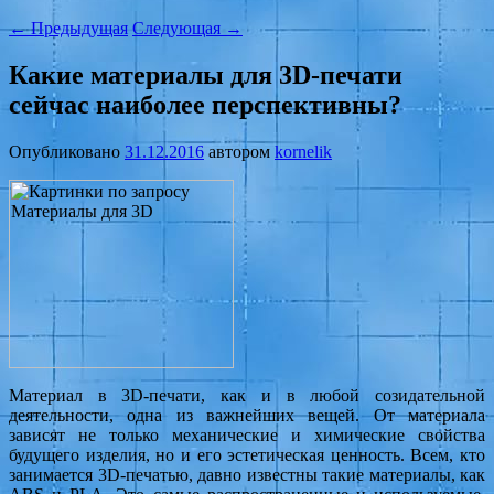
←
Предыдущая
Следующая
→
Какие материалы для 3D-печати
сейчас наиболее перспективны?
Опубликовано
31.12.2016
автором
kornelik
Материал в 3D-печати, как и в любой созидательной
деятельности, одна из важнейших вещей. От материала
зависят не только механические и химические свойства
будущего изделия, но и его эстетическая ценность. Всем, кто
занимается 3D-печатью, давно известны такие материалы, как