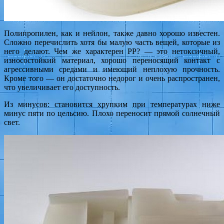
Полипропилен, как и нейлон, также давно хорошо известен.
Сложно перечислить хотя бы малую часть вещей, которые из
него делают. Чем же характерен PP? — это нетоксичный,
износостойкий материал, хорошо переносящий контакт с
агрессивными средами и имеющий неплохую прочность.
Кроме того — он достаточно недорог и очень распространен,
что увеличивает его доступность.
Из минусов: становится хрупким при температурах ниже
минус пяти по цельсию. Плохо переносит прямой солнечный
свет.