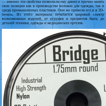
— именно эти свойства позволили ему давно и прочно занять
свои позиции как в производстве волокон для одежды, так и
среди промышленных пластиков. Они же привели его и в 3D-
печать. Из этого материала печатается широкий спектр
всевозможных изделий, от игрушек и предметов быта, до
деталей техники, одежды и медицинских ортезов.