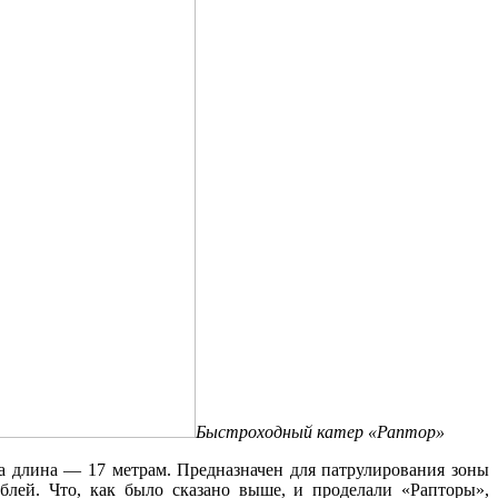
Быстроходный катер «Раптор»
а длина — 17 метрам. Предназначен для патрулирования зоны
блей. Что, как было сказано выше, и проделали «Рапторы»,