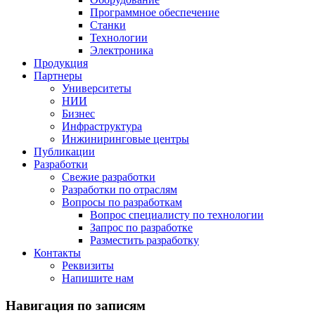
Программное обеспечение
Станки
Технологии
Электроника
Продукция
Партнеры
Университеты
НИИ
Бизнес
Инфраструктура
Инжиниринговые центры
Публикации
Разработки
Свежие разработки
Разработки по отраслям
Вопросы по разработкам
Вопрос специалисту по технологии
Запрос по разработке
Разместить разработку
Контакты
Реквизиты
Напишите нам
Навигация по записям