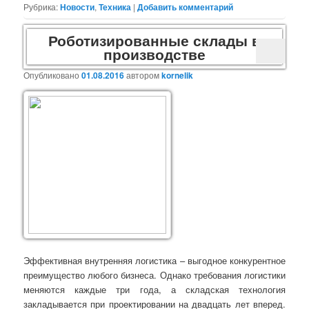
Рубрика:
Новости
,
Техника
|
Добавить комментарий
Роботизированные склады в
производстве
Опубликовано
01.08.2016
автором
kornelik
Эффективная внутренняя логистика – выгодное конкурентное
преимущество любого бизнеса. Однако требования логистики
меняются каждые три года, а складская технология
закладывается при проектировании на двадцать лет вперед.