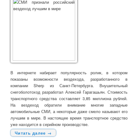
В интернете набирает популярность ролик, в котором
показаны возможности вездехода, разработанного в
компании Sherp из Санкт-Петербурга. Внушительный
снегоболотоход разработал Алексей Гарагашьян. Стоимость
транспортного средства составляет 3,85 миллиона рублей.
На вездеход обратили внимание многие западные
автомобильные СМИ, а некоторые даже смело называют его
лучшим в мире. В настоящее время транспортное средство
уже находится в серийном производстве.
Читать далее
→