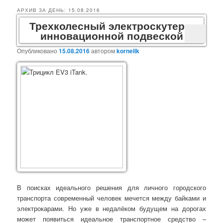
АРХИВ ЗА ДЕНЬ:
15.08.2016
Трехколесный электроскутер с
инновационной подвеской
Опубликовано
15.08.2016
автором
kornelik
В поисках идеального решения для личного городского
транспорта современный человек мечется между байками и
электрокарами. Но уже в недалёком будущем на дорогах
может появиться идеальное транспортное средство –