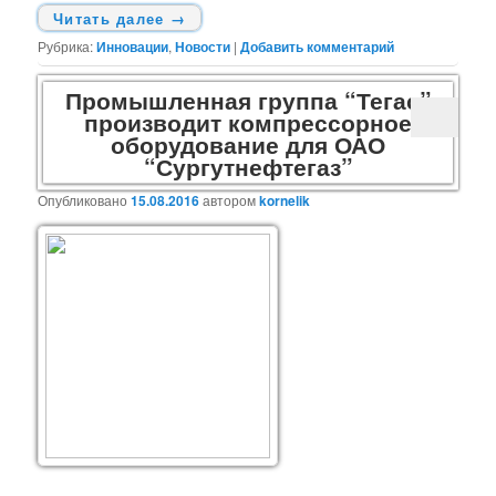
Читать далее
→
Рубрика:
Инновации
,
Новости
|
Добавить комментарий
Промышленная группа “Тегас”
производит компрессорное
оборудование для ОАО
“Сургутнефтегаз”
Опубликовано
15.08.2016
автором
kornelik