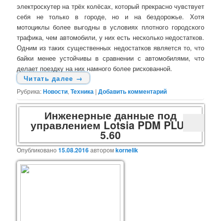
электроскутер на трёх колёсах, который прекрасно чувствует
себя не только в городе, но и на бездорожье. Хотя
мотоциклы более выгодны в условиях плотного городского
трафика, чем автомобили, у них есть несколько недостатков.
Одним из таких существенных недостатков является то, что
байки менее устойчивы в сравнении с автомобилями, что
делает поездку на них намного более рискованной.
Читать далее
→
Рубрика:
Новости
,
Техника
|
Добавить комментарий
Инженерные данные под
управлением Lotsia PDM PLUS
5.60
Опубликовано
15.08.2016
автором
kornelik