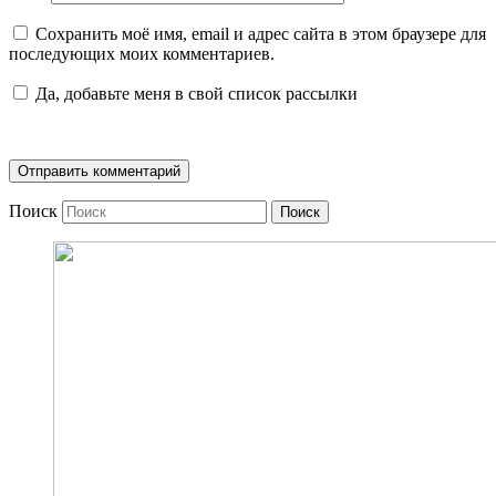
Сохранить моё имя, email и адрес сайта в этом браузере для
последующих моих комментариев.
Да, добавьте меня в свой список рассылки
Поиск