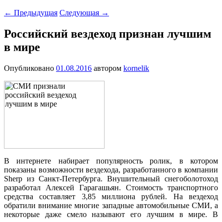
←
Предыдущая
Следующая
→
Российский вездеход признан лучшим
в мире
Опубликовано
01.08.2016
автором
kornelik
В интернете набирает популярность ролик, в котором
показаны возможности вездехода, разработанного в компании
Sherp из Санкт-Петербурга. Внушительный снегоболотоход
разработал Алексей Гарагашьян. Стоимость транспортного
средства составляет 3,85 миллиона рублей. На вездеход
обратили внимание многие западные автомобильные СМИ, а
некоторые даже смело называют его лучшим в мире. В