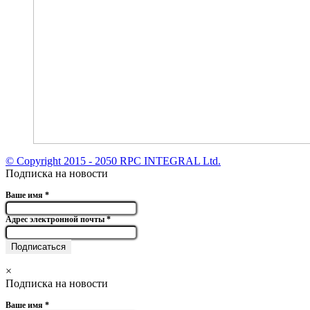
© Copyright 2015 - 2050 RPC INTEGRAL Ltd.
Подписка на новости
Ваше имя
*
Адрес электронной почты
*
×
Подписка на новости
Ваше имя
*