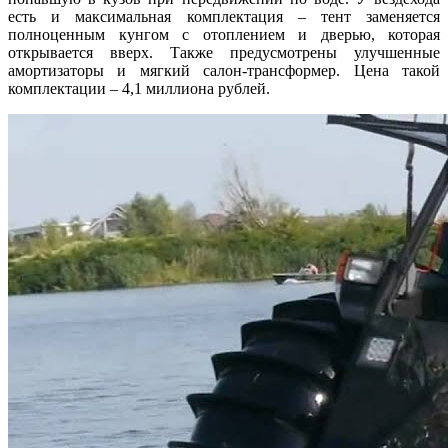
есть и максимальная комплектация – тент заменяется
полноценным кунгом с отоплением и дверью, которая
открывается вверх. Также предусмотрены улучшенные
амортизаторы и мягкий салон-трансформер. Цена такой
комплектации – 4,1 миллиона рублей.