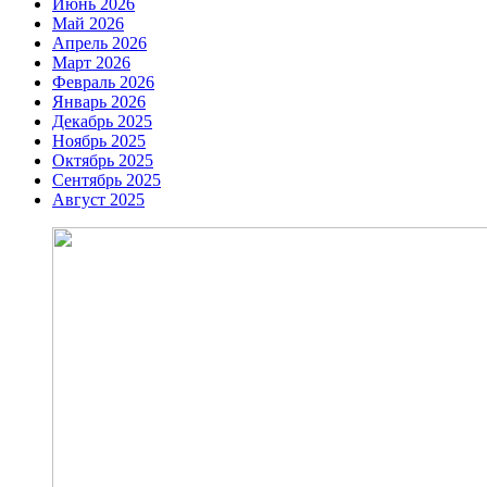
Июнь 2026
Май 2026
Апрель 2026
Март 2026
Февраль 2026
Январь 2026
Декабрь 2025
Ноябрь 2025
Октябрь 2025
Сентябрь 2025
Август 2025