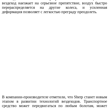
вездеход наезжает на серьезное препятствие, воздух быстро
перераспределяется на другие колеса, и усиленная
деформация позволяет с легкостью преграду преодолеть.
В компании-производителе отметили, что Sherp станет новым
этапом в развитии технологий вездеходов. Транспортное
средство может передвигаться по любым болотам, может