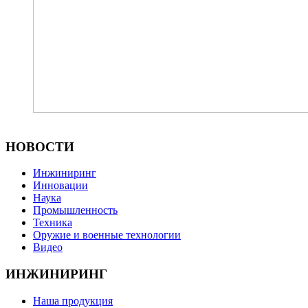
НОВОСТИ
Инжиниринг
Инновации
Наука
Промышленность
Техника
Оружие и военные технологии
Видео
ИНЖИНИРИНГ
Наша продукция