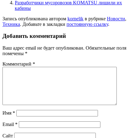
Разработчики мусоровозов KOMATSU лишили их
кабины
Запись опубликована автором
kornelik
в рубрике
Новости
,
Техника
. Добавьте в закладки
постоянную ссылку
.
Добавить комментарий
Ваш адрес email не будет опубликован.
Обязательные поля
помечены
*
Комментарий
*
Имя
*
Email
*
Сайт