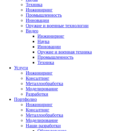
Техника
Инжиниринг
Промышленность
Инновации
Оружие и военные технологии
Видео
Инжиниринг
Наука
Инновации
Оружие и военная техника
Промышленность
Техника
Услуги
Инжиниринг
Консалтинг
Металлообработка
Моделирование
Разработки
Портфолио
Инжиниринг
Консалтинг
Металлообработка
Моделирование
Наши разработки
Оборудование