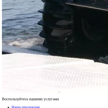
Воспользуйтесь нашими услугами
Наша продукция