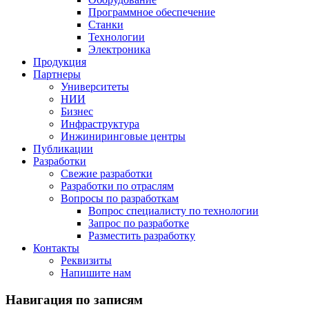
Программное обеспечение
Станки
Технологии
Электроника
Продукция
Партнеры
Университеты
НИИ
Бизнес
Инфраструктура
Инжиниринговые центры
Публикации
Разработки
Свежие разработки
Разработки по отраслям
Вопросы по разработкам
Вопрос специалисту по технологии
Запрос по разработке
Разместить разработку
Контакты
Реквизиты
Напишите нам
Навигация по записям