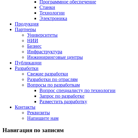
Программное обеспечение
Станки
Технологии
Электроника
Продукция
Партнеры
Университеты
НИИ
Бизнес
Инфраструктура
Инжиниринговые центры
Публикации
Разработки
Свежие разработки
Разработки по отраслям
Вопросы по разработкам
Вопрос специалисту по технологии
Запрос по разработке
Разместить разработку
Контакты
Реквизиты
Напишите нам
Навигация по записям