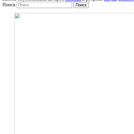
Поиск