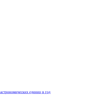
 астрономических единиц в год