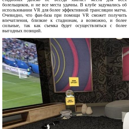
болельщиков, и не все места удачны. В клубе задумались об
использовании VR для более эффективной трансляции матча.
Очевидно, что фан-база при помощи VR сможет получить
впечатления, близкие к стадионам, а возможно, и более
сильные, так как съемка будет осуществляться с более
выгодных позиций.