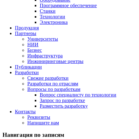
Программное обеспечение
Станки
Технологии
Электроника
Продукция
Партнеры
Университеты
НИИ
Бизнес
Инфраструктура
Инжиниринговые центры
Публикации
Разработки
Свежие разработки
Разработки по отраслям
Вопросы по разработкам
Вопрос специалисту по технологии
Запрос по разработке
Разместить разработку
Контакты
Реквизиты
Напишите нам
Навигация по записям