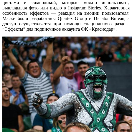
цветами и символикой, которые можно использовать,
выкладывая фото или видео в Instagram Stories. Характерная
особенность эффектов — реакция на эмоции пользователя.
Маски были разработаны Quartex Group и Dictator Bureau, а
доступ осуществляется при помощи специального раздела
“Эффекты” для подписчиков аккаунта ФК «Краснодар».