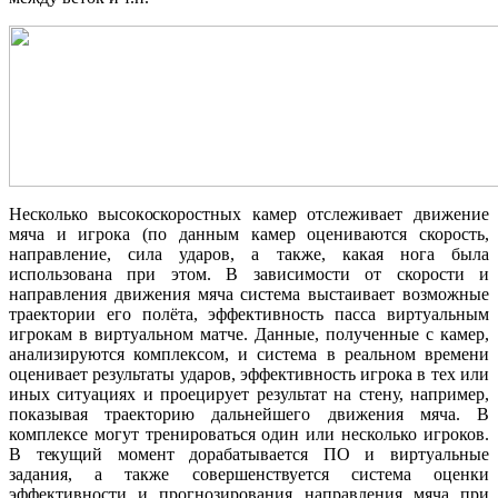
Несколько высокоскоростных камер отслеживает движение
мяча и игрока (по данным камер оцениваются скорость,
направление, сила ударов, а также, какая нога была
использована при этом. В зависимости от скорости и
направления движения мяча система выстаивает возможные
траектории его полёта, эффективность пасса виртуальным
игрокам в виртуальном матче. Данные, полученные с камер,
анализируются комплексом, и система в реальном времени
оценивает результаты ударов, эффективность игрока в тех или
иных ситуациях и проецирует результат на стену, например,
показывая траекторию дальнейшего движения мяча. В
комплексе могут тренироваться один или несколько игроков.
В текущий момент дорабатывается ПО и виртуальные
задания, а также совершенствуется система оценки
эффективности и прогнозирования направления мяча при