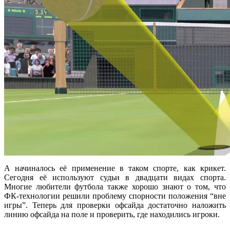
А начиналось её применение в таком спорте, как крикет.
Сегодня её используют судьи в двадцати видах спорта.
Многие любители футбола также хорошо знают о том, что
ФК-технологии решили проблему спорности положения “вне
игры”. Теперь для проверки офсайда достаточно наложить
линию офсайда на поле и проверить, где находились игроки.