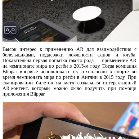
Высок интерес к применению AR для взаимодействия с
болельщиками, поддержки лояльности фанов и клуба.
Показательна первая попытка такого рода — применение AR
на чемпионате мира по регби в 2015-м году. Тогда компания
Blippar впервые использовала эту технологию в спорте во
время чемпионата мира по регби в Англии в 2015 году. При
сканировании билетов на матч создавался интерактивный
AR-контент, который можно было получить при помощи
приложения Blippar.