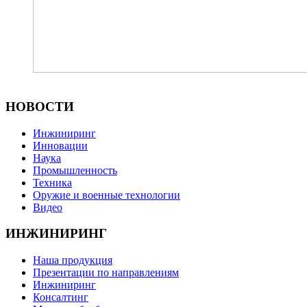
НОВОСТИ
Инжиниринг
Инновации
Наука
Промышленность
Техника
Оружие и военные технологии
Видео
ИНЖИНИРИНГ
Наша продукция
Презентации по направлениям
Инжиниринг
Консалтинг