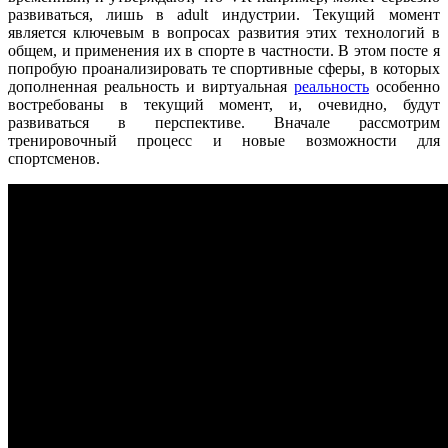
развиваться, лишь в adult индустрии. Текущий момент
является ключевым в вопросах развития этих технологий в
общем, и применения их в спорте в частности. В этом посте я
попробую проанализировать те спортивные сферы, в которых
дополненная реальность и виртуальная
реальность
особенно
востребованы в текущий момент, и, очевидно, будут
развиваться в перспективе. Вначале рассмотрим
тренировочный процесс и новые возможности для
спортсменов.