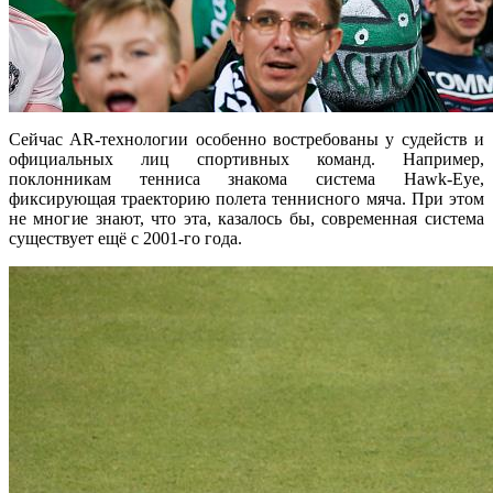
Сейчас AR-технологии особенно востребованы у судейств и
официальных лиц спортивных команд. Например,
поклонникам тенниса знакома система Hawk-Eye,
фиксирующая траекторию полета теннисного мяча. При этом
не многие знают, что эта, казалось бы, современная система
существует ещё с 2001-го года.