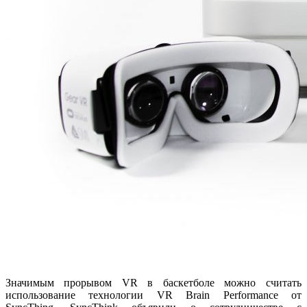
Значимым прорывом VR в баскетболе можно считать
использование технологии VR Brain Performance от