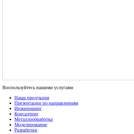
Воспользуйтесь нашими услугами
Наша продукция
Презентации по направлениям
Инжиниринг
Консалтинг
Металлообработка
Моделирование
Разработки