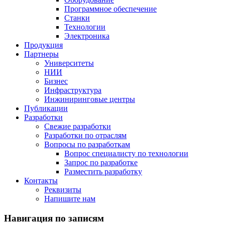
Программное обеспечение
Станки
Технологии
Электроника
Продукция
Партнеры
Университеты
НИИ
Бизнес
Инфраструктура
Инжиниринговые центры
Публикации
Разработки
Свежие разработки
Разработки по отраслям
Вопросы по разработкам
Вопрос специалисту по технологии
Запрос по разработке
Разместить разработку
Контакты
Реквизиты
Напишите нам
Навигация по записям