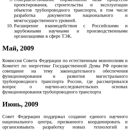
проектирования, строительства и эксплуатации
объектов трубопроводного транспорта, в том числе
разработка документов национального и
межгосударственного уровней.
Расширение взаимодействия с Российскими и
зарубежными научными и производственными
организациями в сфере ТЭК.
Май, 2009
Комиссия Совета Федерации по естественным монополиям и
Комитет по энергетике Государственной Думы РФ провели
совещание на тему законодательного обеспечения
функционирования и развития магистрального
трубопроводного транспорта России, где рассматривался
вопрос о научно-исследовательских основах
функционирования трубопроводного транспорта
Июнь, 2009
Совет Федерации поддержал создание единого научного
национального центра, призванного координировать и
организовывать разработку новых технологий и