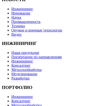
Инжиниринг
Инновации
Наука
Промышленность
Техника
Оружие и военные технологии
Видео
ИНЖИНИРИНГ
Наша продукция
Презентации по направлениям
Инжиниринг
Консалтинг
Металлообработка
Моделирование
Разработки
ПОРТФОЛИО
Инжиниринг
Консалтинг
Металлообработка