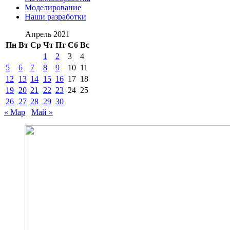
Моделирование
Наши разработки
Апрель 2021
Пн
Вт
Ср
Чт
Пт
Сб
Вс
1
2
3
4
5
6
7
8
9
10
11
12
13
14
15
16
17
18
19
20
21
22
23
24
25
26
27
28
29
30
« Мар
Май »