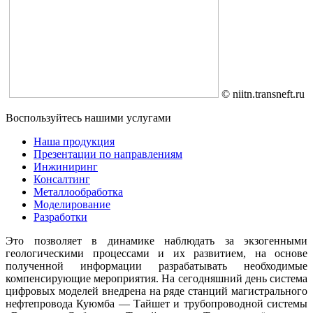
© niitn.transneft.ru
Воспользуйтесь нашими услугами
Наша продукция
Презентации по направлениям
Инжиниринг
Консалтинг
Металлообработка
Моделирование
Разработки
Это позволяет в динамике наблюдать за экзогенными
геологическими процессами и их развитием, на основе
полученной информации разрабатывать необходимые
компенсирующие мероприятия. На сегодняшний день система
цифровых моделей внедрена на ряде станций магистрального
нефтепровода Куюмба — Тайшет и трубопроводной системы