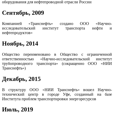
оборудования для нефтепроводной отрасли России
Сентябрь, 2009
Компанией «Транснефть» создано ООО «Научно-
исследовательский институт транспорта нефти и
нефтепродуктов»
Ноябрь, 2014
Общество переименовано в Общество с ограниченной
ответственностью «Научно-исследовательский институт
трубопроводного транспорта» (сокращенно ООО «НИИ
Транснефть»)
Декабрь, 2015
В структуру ООО «НИИ Транснефть» вошел Научно-
технический центр в городе Уфе, созданный на базе
Института проблем транспортировки энергоресурсов
Июль, 2019