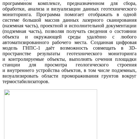
программном комплексе, предназначенном для сбора,
обработки, анализа и визуализации данных геотехнического
мониторинга. Программа помогает отображать в одной
системе большой массив данных лазерного сканирования
(наземная часть), проектной и исполнительной документации
(подземная часть), позволяя получать сведения о состоянии
объекта и окружающей среды удалённо с любого
автоматизированного рабочего места. Созданная цифровая
модель ГНПС-1 даёт возможность совмещать в 3D-
пространстве результаты геотехнического мониторинга
и контролируемые объекты, выполнять сечения площадки
станции для просмотра геологического строения
и внутреннего устройства объектов, в том числе подземных,
визуализировать области промораживания грунтов вокруг
термостабилизаторов.