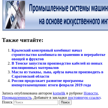
Также читайте:
Крымский консервный комбинат начал
строительство комбината по хранению и переработке
овощей и фруктов
В Томске запустили производство кабелей из новых
изоляционных материалов
Масла из тыквы, льна, арбуза начали производить в
Саратовской области
Россия продолжает развитие программы
импортозамещения: итоги февраля 2019 года
Запись опубликована автором
kornelik
в рубрике
Новости
,
Промышленность
. Добавьте в закладки
постоянную ссылку
.
Поиск