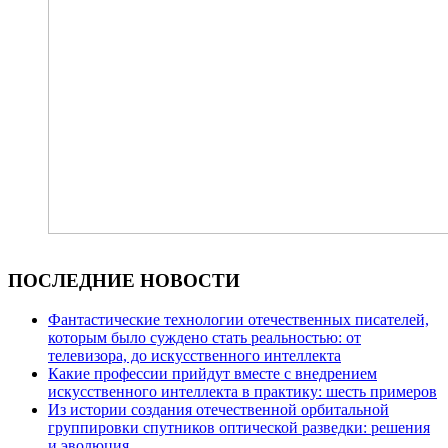
ПОСЛЕДНИЕ НОВОСТИ
Фантастические технологии отечественных писателей,
которым было суждено стать реальностью: от
телевизора, до искусственного интеллекта
Какие профессии прийдут вместе с внедрением
искусственного интеллекта в практику: шесть примеров
Из истории создания отечественной орбитальной
группировки спутников оптической разведки: решения
и эволюция