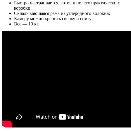
Быстро настраивается, готов к полету практически с
коробки;
Складывающаяся рама из углеродного волокна;
Камеру можно крепить сверху и снизу;
Вес — 19 кг.