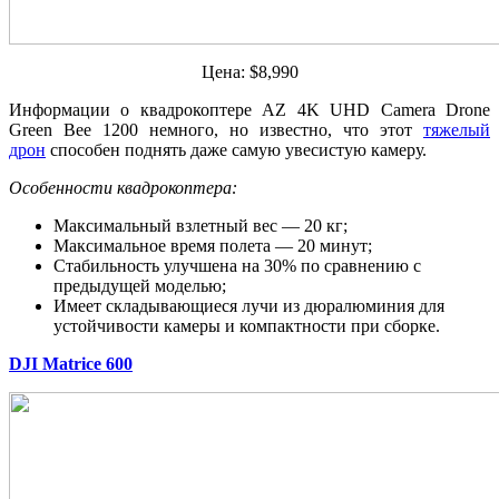
Цена: $8,990
Информации о квадрокоптере AZ 4K UHD Camera Drone
Green Bee 1200 немного, но известно, что этот
тяжелый
дрон
способен поднять даже самую увесистую камеру.
Особенности квадрокоптера:
Максимальный взлетный вес — 20 кг;
Максимальное время полета — 20 минут;
Стабильность улучшена на 30% по сравнению с
предыдущей моделью;
Имеет складывающиеся лучи из дюралюминия для
устойчивости камеры и компактности при сборке.
DJI Matrice 600