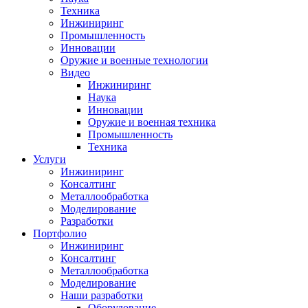
Техника
Инжиниринг
Промышленность
Инновации
Оружие и военные технологии
Видео
Инжиниринг
Наука
Инновации
Оружие и военная техника
Промышленность
Техника
Услуги
Инжиниринг
Консалтинг
Металлообработка
Моделирование
Разработки
Портфолио
Инжиниринг
Консалтинг
Металлообработка
Моделирование
Наши разработки
Оборудование