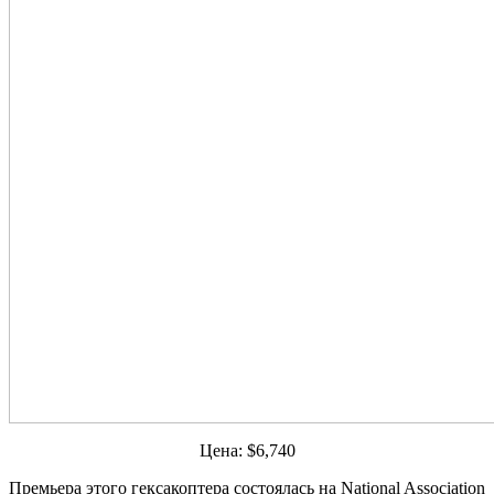
Цена: $6,740
Премьера этого гексакоптера состоялась на National Association