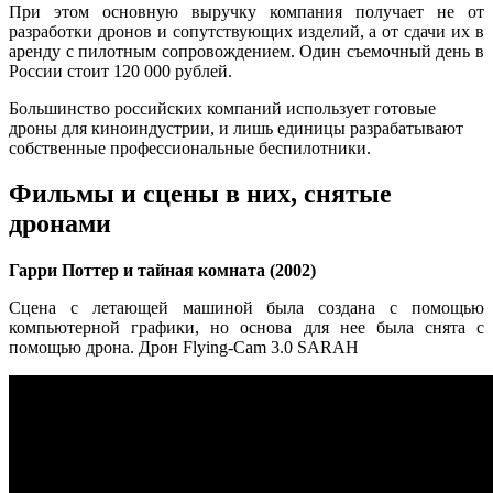
При этом основную выручку компания получает не от
разработки дронов и сопутствующих изделий, а от сдачи их в
аренду с пилотным сопровождением. Один съемочный день в
России стоит 120 000 рублей.
Большинство российских компаний использует готовые
дроны для киноиндустрии, и лишь единицы разрабатывают
собственные профессиональные беспилотники.
Фильмы и сцены в них, снятые
дронами
Гарри Поттер и тайная комната (2002)
Сцена с летающей машиной была создана с помощью
компьютерной графики, но основа для нее была снята с
помощью дрона. Дрон Flying-Cam 3.0 SARAH