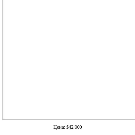
Цена: $42 000