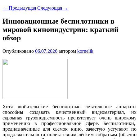
←
Предыдущая
Следующая
→
Инновационные беспилотники в
мировой киноиндустрии: краткий
обзор
Опубликовано
06.07.2026
автором
kornelik
Хотя любительские беспилотные летательные аппараты
способны создавать качественный видеоматериал, их
скромная грузоподъемность препятствует очень широкому
применению в профессиональной сфере. Беспилотники,
предназначенные для сьемок кино, зачастую уступают по
продолжительности полета своим лёгким собратьям (обычно