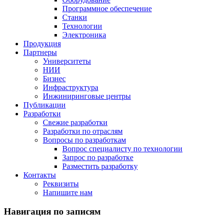
Программное обеспечение
Станки
Технологии
Электроника
Продукция
Партнеры
Университеты
НИИ
Бизнес
Инфраструктура
Инжиниринговые центры
Публикации
Разработки
Свежие разработки
Разработки по отраслям
Вопросы по разработкам
Вопрос специалисту по технологии
Запрос по разработке
Разместить разработку
Контакты
Реквизиты
Напишите нам
Навигация по записям