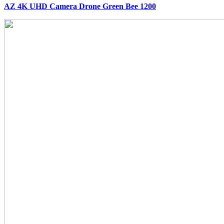
AZ 4K UHD Camera Drone Green Bee 1200