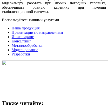
видеокамеру, работать при любых погодных условиях,
обеспечивать ровную картинку при помощи
стабилизационной системы.
Воспользуйтесь нашими услугами
Наша продукция
Презентации по направлениям
Инжиниринг
Консалтинг
Металлообработка
Моделирование
Разработки
Также читайте: