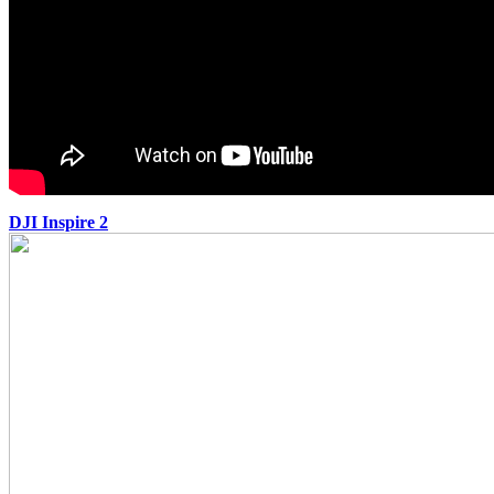
DJI Inspire 2