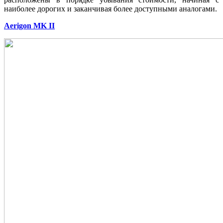
наиболее дорогих и заканчивая более доступными аналогами.
Aerigon MK II