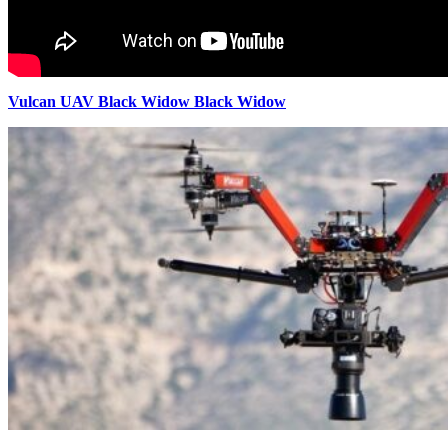
Vulcan UAV Black Widow Black Widow