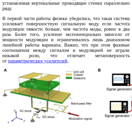
устанавливая вертикальные проводящие стенки параллельно
ряду.
В первой части работы физики убедились, что такая система
усиливает поверхностную сигнальную моду, если частота
модуляции емкости больше, чем частота моды, ровно в два
раза. Более того, усиление экспоненциально зависело от
мощности модуляции и ограничивалось лишь диапазоном
линейной работы варикапа. Важно, что при этом фазовые
соотношения между сигналом и модуляцией не играли
никакой роли, что отличает метаповерхность
от
параметрических усилителей
.