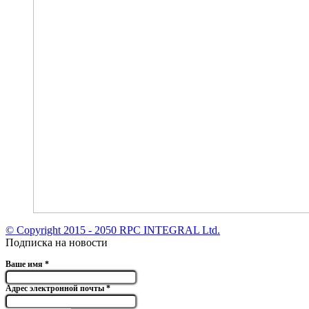
© Copyright 2015 - 2050 RPC INTEGRAL Ltd.
Подписка на новости
Ваше имя
*
Адрес электронной почты
*