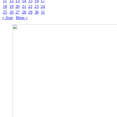
11
12
13
14
15
16
17
18
19
20
21
22
23
24
25
26
27
28
29
30
31
« Апр
Июн »