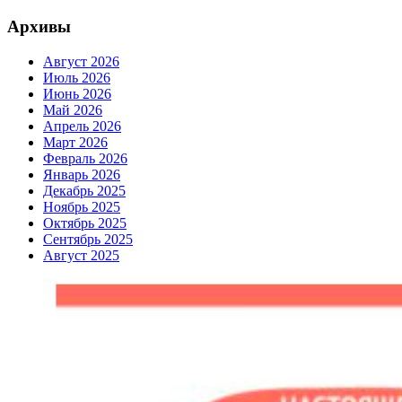
Архивы
Август 2026
Июль 2026
Июнь 2026
Май 2026
Апрель 2026
Март 2026
Февраль 2026
Январь 2026
Декабрь 2025
Ноябрь 2025
Октябрь 2025
Сентябрь 2025
Август 2025