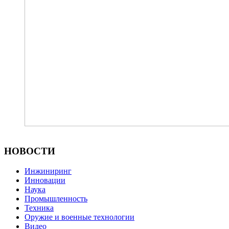
НОВОСТИ
Инжиниринг
Инновации
Наука
Промышленность
Техника
Оружие и военные технологии
Видео