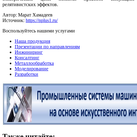
релятивистских эффектов.
Автор: Марат Хамадеев
Источник:
https://nplus1.ru/
Воспользуйтесь нашими услугами
Наша продукция
Презентации по направлениям
Инжиниринг
Консалтинг
Металлообработка
Моделирование
Разработки
Также читайте: