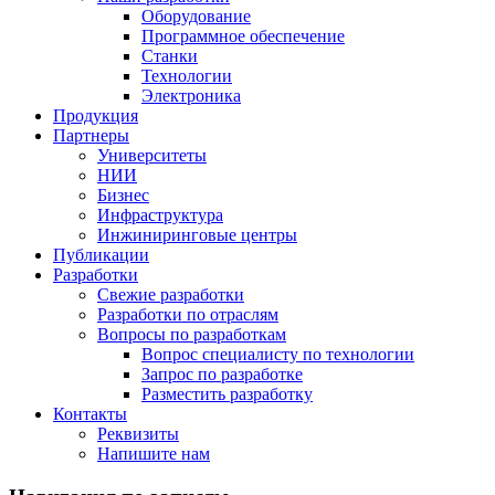
Оборудование
Программное обеспечение
Станки
Технологии
Электроника
Продукция
Партнеры
Университеты
НИИ
Бизнес
Инфраструктура
Инжиниринговые центры
Публикации
Разработки
Свежие разработки
Разработки по отраслям
Вопросы по разработкам
Вопрос специалисту по технологии
Запрос по разработке
Разместить разработку
Контакты
Реквизиты
Напишите нам