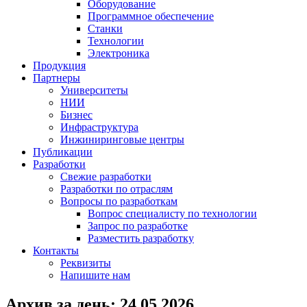
Оборудование
Программное обеспечение
Станки
Технологии
Электроника
Продукция
Партнеры
Университеты
НИИ
Бизнес
Инфраструктура
Инжиниринговые центры
Публикации
Разработки
Свежие разработки
Разработки по отраслям
Вопросы по разработкам
Вопрос специалисту по технологии
Запрос по разработке
Разместить разработку
Контакты
Реквизиты
Напишите нам
Архив за день:
24.05.2026