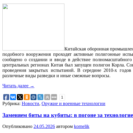
Китайская оборонная промышлен
подобного вооружения проходят активные полигонные испы
сообщено о создании и вводе в действие полномасштабного 
центральных регионах Китая был запущен полигон Корла. Со
проведения закрытых испытаний. В середине 2010-х годов 
различные виды разведки и иные смежные вопросы.
Читать далее
→
1
Рубрика:
Новости
,
Оружие и военные технологии
Заменяем биты на кубиты: в погоне за технолог
Опубликовано
24.05.2026
автором
kornelik