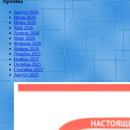
Архивы
Август 2026
Июль 2026
Июнь 2026
Май 2026
Апрель 2026
Март 2026
Февраль 2026
Январь 2026
Декабрь 2025
Ноябрь 2025
Октябрь 2025
Сентябрь 2025
Август 2025