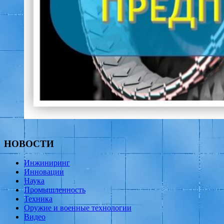
НОВОСТИ
Инжиниринг
Инновации
Наука
Промышленность
Техника
Оружие и военные технологии
Видео