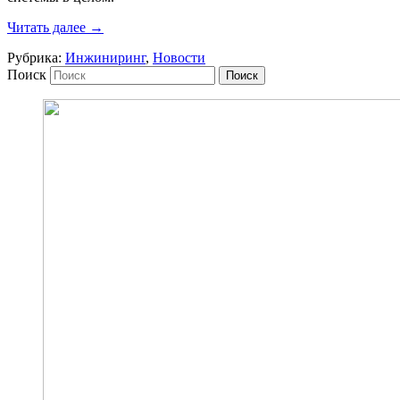
Читать далее
→
Рубрика:
Инжиниринг
,
Новости
Поиск