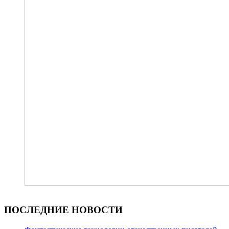
ПОСЛЕДНИЕ НОВОСТИ