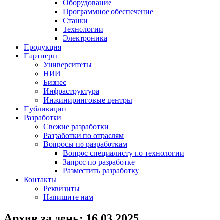
Оборудование
Программное обеспечение
Станки
Технологии
Электроника
Продукция
Партнеры
Университеты
НИИ
Бизнес
Инфраструктура
Инжиниринговые центры
Публикации
Разработки
Свежие разработки
Разработки по отраслям
Вопросы по разработкам
Вопрос специалисту по технологии
Запрос по разработке
Разместить разработку
Контакты
Реквизиты
Напишите нам
Архив за день:
16.03.2025