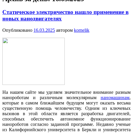
Статическое электричество нашло применение в
новых нанодвигателях
Опубликовано
16.03.2025
автором
kornelik
На нашем сайте мы уделяем значительное внимание разным
нанороботам и различным молекулярным
наномашинам
,
которые в самом ближайшем будущем могут оказать весьма
существенную помощь человечеству. Одним из ключевых
вызовов в этой области является разработка двигателей,
способных обеспечить автономное функционирование
нанороботов согласно заданной программе. Недавно ученые
из Калифорнийского университета в Беркли и университета