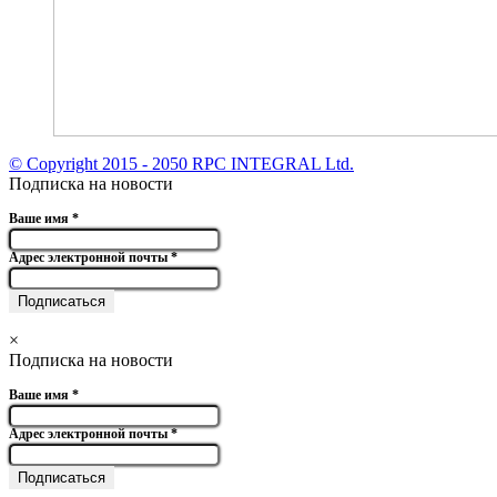
© Copyright 2015 - 2050 RPC INTEGRAL Ltd.
Подписка на новости
Ваше имя
*
Адрес электронной почты
*
×
Подписка на новости
Ваше имя
*
Адрес электронной почты
*