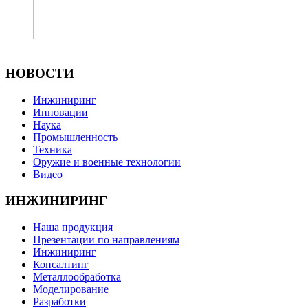
НОВОСТИ
Инжиниринг
Инновации
Наука
Промышленность
Техника
Оружие и военные технологии
Видео
ИНЖИНИРИНГ
Наша продукция
Презентации по направлениям
Инжиниринг
Консалтинг
Металлообработка
Моделирование
Разработки