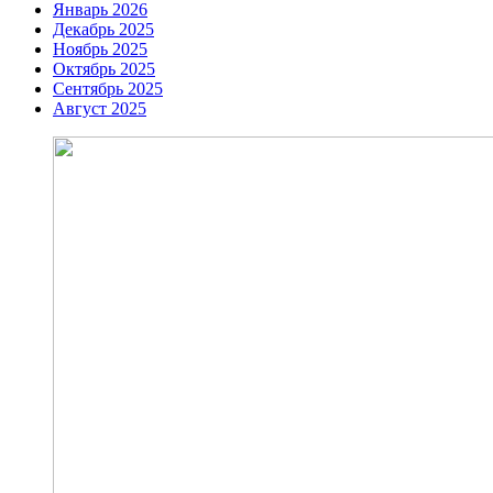
Январь 2026
Декабрь 2025
Ноябрь 2025
Октябрь 2025
Сентябрь 2025
Август 2025