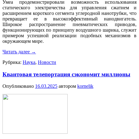
Умеа продемонстрировали возможность использования
статического электричества для управления сжатием и
расширением короткого сегмента углеродной нанотрубки, что
превращает ее в высокоэффективный нанодвигатель.
Широкое распространение пневматических приводов,
функционирующих по принципу воздушного шарика, служит
примером успешной реализации подобных механизмов в
окружающем мире.
Читать далее
→
Рубрика:
Наука
,
Новости
Квантовая телепортация сэкономит миллионы
Опубликовано
16.03.2025
автором
kornelik