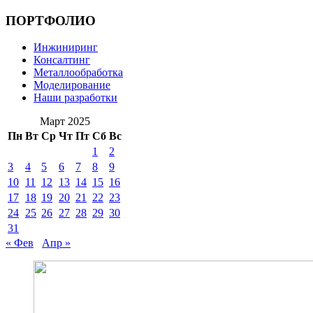
ПОРТФОЛИО
Инжиниринг
Консалтинг
Металлообработка
Моделирование
Наши разработки
Март 2025
Пн
Вт
Ср
Чт
Пт
Сб
Вс
1
2
3
4
5
6
7
8
9
10
11
12
13
14
15
16
17
18
19
20
21
22
23
24
25
26
27
28
29
30
31
« Фев
Апр »