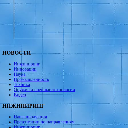
НОВОСТИ
Инжиниринг
Инновации
Наука
Промышленность
Техника
Оружие и военные технологии
Видео
ИНЖИНИРИНГ
Наша продукция
Презентации по направлениям
Инжиниринг