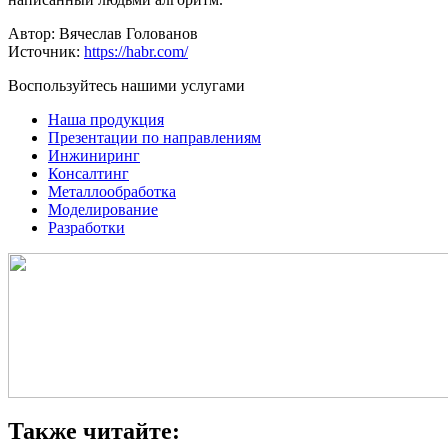
Автор: Вячеслав Голованов
Источник:
https://habr.com/
Воспользуйтесь нашими услугами
Наша продукция
Презентации по направлениям
Инжиниринг
Консалтинг
Металлообработка
Моделирование
Разработки
Также читайте: