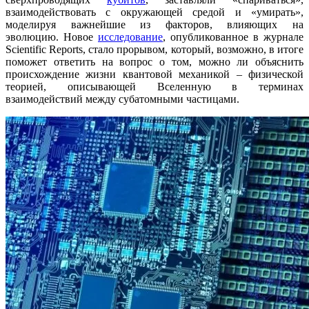
взаимодействовать с окружающей средой и «умирать»,
моделируя важнейшие из факторов, влияющих на
эволюцию. Новое
исследование
, опубликованное в журнале
Scientific Reports, стало прорывом, который, возможно, в итоге
поможет ответить на вопрос о том, можно ли объяснить
происхождение жизни квантовой механикой – физической
теорией, описывающей Вселенную в терминах
взаимодействий между субатомными частицами.