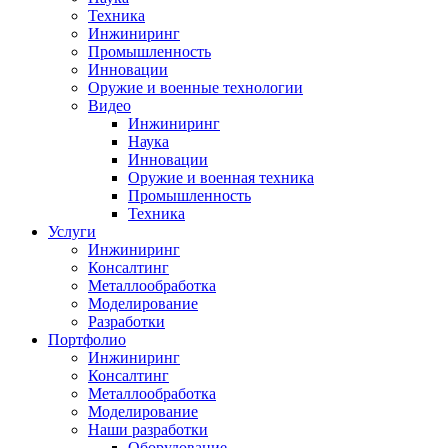
Техника
Инжиниринг
Промышленность
Инновации
Оружие и военные технологии
Видео
Инжиниринг
Наука
Инновации
Оружие и военная техника
Промышленность
Техника
Услуги
Инжиниринг
Консалтинг
Металлообработка
Моделирование
Разработки
Портфолио
Инжиниринг
Консалтинг
Металлообработка
Моделирование
Наши разработки
Оборудование