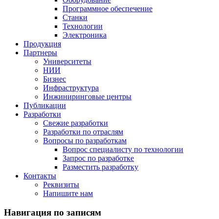
Программное обеспечение
Станки
Технологии
Электроника
Продукция
Партнеры
Университеты
НИИ
Бизнес
Инфраструктура
Инжиниринговые центры
Публикации
Разработки
Свежие разработки
Разработки по отраслям
Вопросы по разработкам
Вопрос специалисту по технологии
Запрос по разработке
Разместить разработку
Контакты
Реквизиты
Напишите нам
Навигация по записям