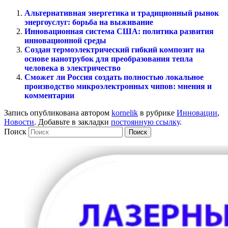
Альтернативная энергетика и традиционный рынок
энергоуслуг: борьба на выживание
Инновационная система США: политика развития
инновационной среды
Создан термоэлектрический гибкий композит на
основе нанотрубок для преобразования тепла
человека в электричество
Сможет ли Россия создать полностью локальное
производство микроэлектронных чипов: мнения и
комментарии
Запись опубликована автором
kornelik
в рубрике
Инновации
,
Новости
. Добавьте в закладки
постоянную ссылку
.
Поиск