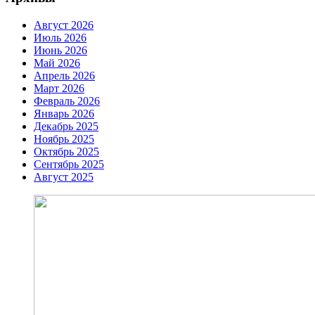
Август 2026
Июль 2026
Июнь 2026
Май 2026
Апрель 2026
Март 2026
Февраль 2026
Январь 2026
Декабрь 2025
Ноябрь 2025
Октябрь 2025
Сентябрь 2025
Август 2025