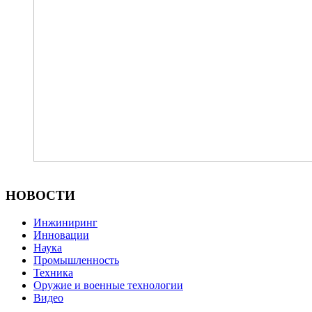
НОВОСТИ
Инжиниринг
Инновации
Наука
Промышленность
Техника
Оружие и военные технологии
Видео