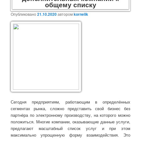
общему списку
Опубликовано
21.10.2020
автором
kornelik
Сегодня предприятиям, работающим в определённых
сегментах рынка, сложно представить свой бизнес без
партнёра по электронному производству, на которого можно
положиться. Многие компании, оказывающие данные услуги,
предлагают масштабный список услуг и при этом
максимально упрощенную форму взаимодействия. Это