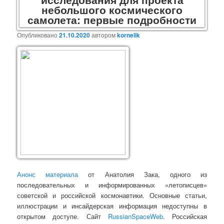
небольшого космического
самолета: первые подробности
Опубликовано
21.10.2020
автором
kornelik
Анонс материала
от Анатолия Зака, одного из
последовательных и информированных «летописцев»
советской и российской космонавтики. Основные статьи,
иллюстрации и инсайдерская информация недоступны в
открытом доступе. Сайт
RussianSpaceWeb
. Российская