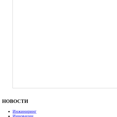
НОВОСТИ
Инжиниринг
Инновации