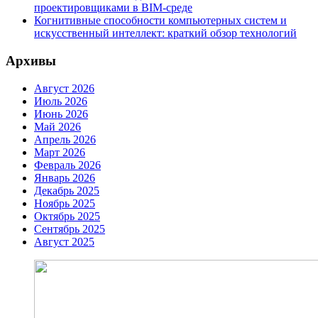
проектировщиками в BIM-среде
Когнитивные способности компьютерных систем и
искусственный интеллект: краткий обзор технологий
Архивы
Август 2026
Июль 2026
Июнь 2026
Май 2026
Апрель 2026
Март 2026
Февраль 2026
Январь 2026
Декабрь 2025
Ноябрь 2025
Октябрь 2025
Сентябрь 2025
Август 2025