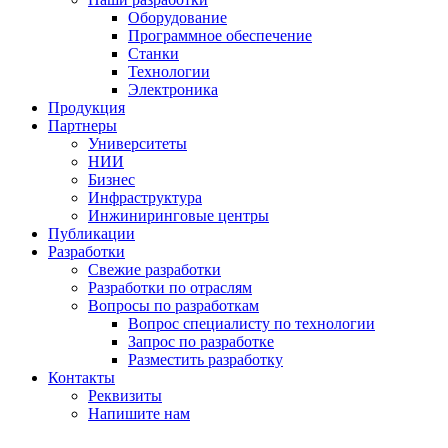
Оборудование
Программное обеспечение
Станки
Технологии
Электроника
Продукция
Партнеры
Университеты
НИИ
Бизнес
Инфраструктура
Инжиниринговые центры
Публикации
Разработки
Свежие разработки
Разработки по отраслям
Вопросы по разработкам
Вопрос специалисту по технологии
Запрос по разработке
Разместить разработку
Контакты
Реквизиты
Напишите нам