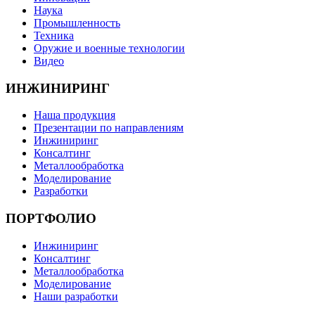
Наука
Промышленность
Техника
Оружие и военные технологии
Видео
ИНЖИНИРИНГ
Наша продукция
Презентации по направлениям
Инжиниринг
Консалтинг
Металлообработка
Моделирование
Разработки
ПОРТФОЛИО
Инжиниринг
Консалтинг
Металлообработка
Моделирование
Наши разработки