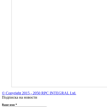
© Copyright 2015 - 2050 RPC INTEGRAL Ltd.
Подписка на новости
Ваше имя
*