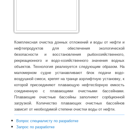
Комплексная очистка донных отложений и воды от нефти и
нефтепродуктов для обеспечения экологической
безопасности и восстановления рыбохозяйственного,
рекреационного и водо-хозяйственного значения водных
объектов. Технология реализуется следующим образом. На
маломерном судне устанавливают блок подачи водо-
воздушной смеси, крепят на транце аэрлифтную установку, к
которой присоединяют плавающую нефтесборную емкость
соединенную с плавающими очистными бассейнами.
Плавающие очистные бассейны заполняют сорбционной
загрузкой. Количество плавающих очистных бассейнов
зависит от необходимой степени очистки воды от нефти.
Вопрос специалисту по разработке
Запрос по разработке