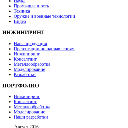
Наука
Промышленность
Техника
Оружие и военные технологии
Видео
ИНЖИНИРИНГ
Наша продукция
Презентации по направлениям
Инжиниринг
Консалтинг
Металлообработка
Моделирование
Разработки
ПОРТФОЛИО
Инжиниринг
Консалтинг
Металлообработка
Моделирование
Наши разработки
Август 2016