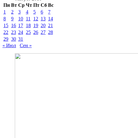
Пн
Вт
Ср
Чт
Пт
Сб
Вс
1
2
3
4
5
6
7
8
9
10
11
12
13
14
15
16
17
18
19
20
21
22
23
24
25
26
27
28
29
30
31
« Июл
Сен »