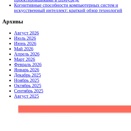
Когнитивные способности компьютерных систем и
искусственный интеллект: краткий обзор технологий
Архивы
Август 2026
Июль 2026
Июнь 2026
Май 2026
Апрель 2026
Март 2026
Февраль 2026
Январь 2026
Декабрь 2025
Ноябрь 2025
Октябрь 2025
Сентябрь 2025
Август 2025