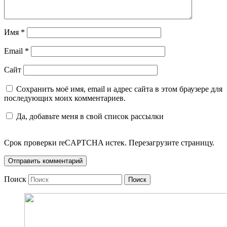
Имя
*
Email
*
Сайт
Сохранить моё имя, email и адрес сайта в этом браузере для
последующих моих комментариев.
Да, добавьте меня в свой список рассылки
Срок проверки reCAPTCHA истек. Перезагрузите страницу.
Поиск