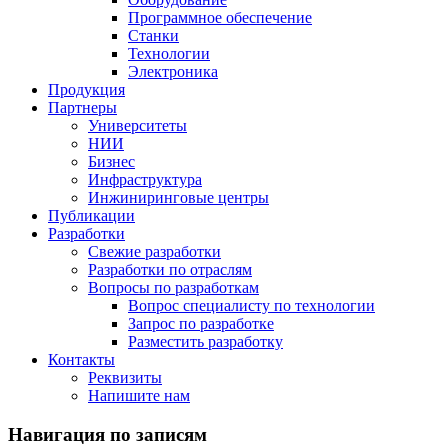
Программное обеспечение
Станки
Технологии
Электроника
Продукция
Партнеры
Университеты
НИИ
Бизнес
Инфраструктура
Инжиниринговые центры
Публикации
Разработки
Свежие разработки
Разработки по отраслям
Вопросы по разработкам
Вопрос специалисту по технологии
Запрос по разработке
Разместить разработку
Контакты
Реквизиты
Напишите нам
Навигация по записям