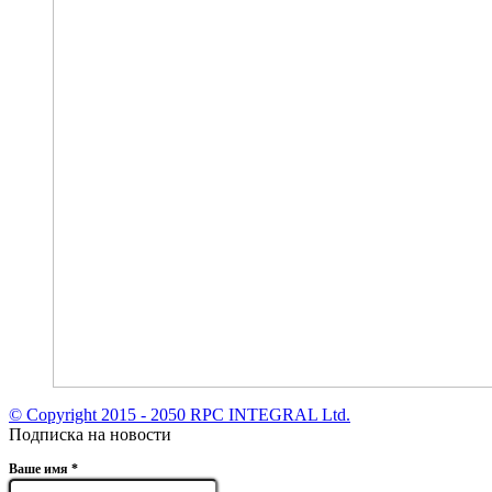
© Copyright 2015 - 2050 RPC INTEGRAL Ltd.
Подписка на новости
Ваше имя
*