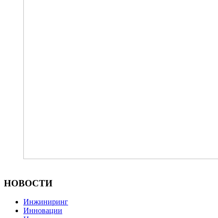
НОВОСТИ
Инжиниринг
Инновации