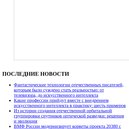
ПОСЛЕДНИЕ НОВОСТИ
Фантастические технологии отечественных писателей,
которым было суждено стать реальностью: от
телевизора, до искусственного интеллекта
Какие профессии прийдут вместе с внедрением
искусственного интеллекта в практику: шесть примеров
Из истории создания отечественной орбитальной
группировки спутников оптической разведки: решения
и эволюция
ВМФ России модернизирует корветы проекта 20380 с