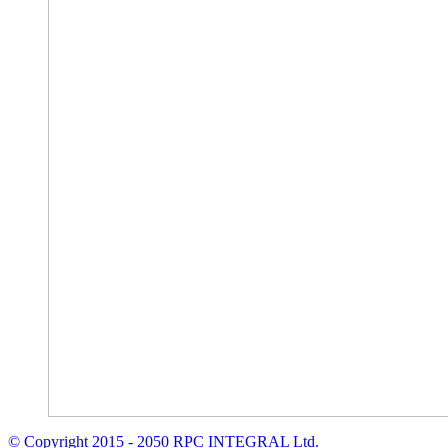
© Copyright 2015 - 2050 RPC INTEGRAL Ltd.