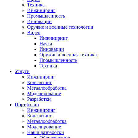
Техника
Инжиниринг
Промышленность
Инновации
Оружие и военные технологии
Видео
Инжиниринг
Наука
Инновации
Оружие и военная техника
Промышленность
Техника
Услуги
Инжиниринг
Консалтинг
Металлообработка
Моделирование
Разработки
Портфолио
Инжиниринг
Консалтинг
Металлообработка
Моделирование
Наши разработки
Оборудование