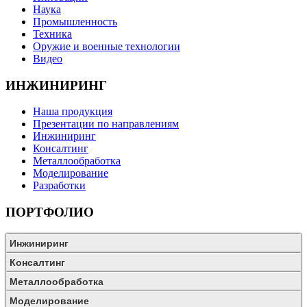
Наука
Промышленность
Техника
Оружие и военные технологии
Видео
ИНЖИНИРИНГ
Наша продукция
Презентации по направлениям
Инжиниринг
Консалтинг
Металлообработка
Моделирование
Разработки
ПОРТФОЛИО
Инжиниринг
Консалтинг
Металлообработка
Моделирование