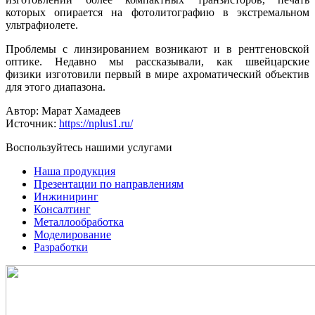
которых опирается на фотолитографию в экстремальном
ультрафиолете.
Проблемы с линзированием возникают и в рентгеновской
оптике. Недавно мы рассказывали, как швейцарские
физики изготовили первый в мире ахроматический объектив
для этого диапазона.
Автор: Марат Хамадеев
Источник:
https://nplus1.ru/
Воспользуйтесь нашими услугами
Наша продукция
Презентации по направлениям
Инжиниринг
Консалтинг
Металлообработка
Моделирование
Разработки