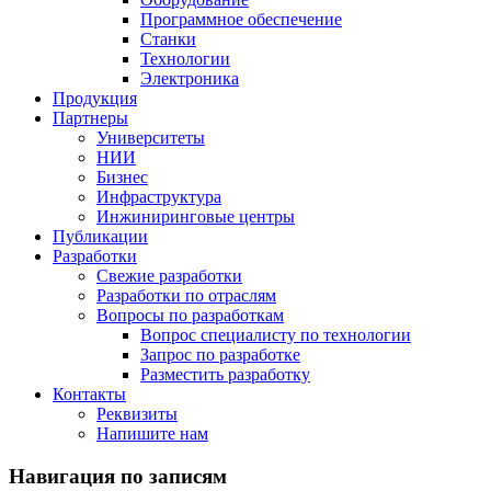
Программное обеспечение
Станки
Технологии
Электроника
Продукция
Партнеры
Университеты
НИИ
Бизнес
Инфраструктура
Инжиниринговые центры
Публикации
Разработки
Свежие разработки
Разработки по отраслям
Вопросы по разработкам
Вопрос специалисту по технологии
Запрос по разработке
Разместить разработку
Контакты
Реквизиты
Напишите нам
Навигация по записям