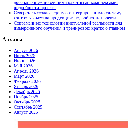
дооснащением новейшими ракетными комплексами:
подробности проекта
Северсталь создала единую интегрированную систему
контроля качества продукции: подробности проекта
Современные технологии виртуальной реальности для
иммерсивного обучения и тренировок: кратко о главном
Архивы
Август 2026
Июль 2026
Июнь 2026
Май 2026
Апрель 2026
Март 2026
Февраль 2026
Январь 2026
Декабрь 2025
Ноябрь 2025
Октябрь 2025
Сентябрь 2025
Август 2025