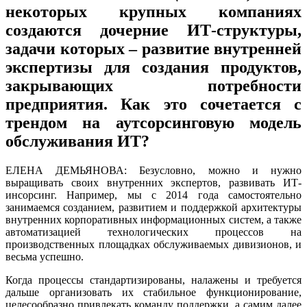
некоторых крупных компаниях
создаются дочерние ИТ-структуры,
задачи которых – развитие внутренней
экспертизы для создания продуктов,
закрывающих потребности
предприятия. Как это сочетается с
трендом на аутсорсинговую модель
обслуживания ИТ?
ЕЛЕНА ДЕМЬЯНОВА: Безусловно, можно и нужно
выращивать своих внутренних экспертов, развивать ИТ-
инсорсинг. Например, мы с 2014 года самостоятельно
занимаемся созданием, развитием и поддержкой архитектуры
внутренних корпоративных информационных систем, а также
автоматизацией технологических процессов на
производственных площадках обслуживаемых дивизионов, и
весьма успешно.
Когда процессы стандартизированы, налажены и требуется
дальше организовать их стабильное функционирование,
целесообразно привлекать команду поддержки, а самим далее