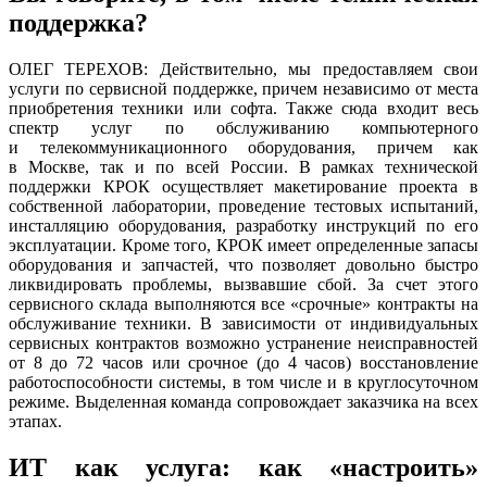
поддержка?
ОЛЕГ ТЕРЕХОВ: Действительно, мы предоставляем свои
услуги по сервисной поддержке, причем независимо от места
приобретения техники или софта. Также сюда входит весь
спектр услуг по обслуживанию компьютерного
и телекоммуникационного оборудования, причем как
в Москве, так и по всей России. В рамках технической
поддержки КРОК осуществляет макетирование проекта в
собственной лаборатории, проведение тестовых испытаний,
инсталляцию оборудования, разработку инструкций по его
эксплуатации. Кроме того, КРОК имеет определенные запасы
оборудования и запчастей, что позволяет довольно быстро
ликвидировать проблемы, вызвавшие сбой. За счет этого
сервисного склада выполняются все «срочные» контракты на
обслуживание техники. В зависимости от индивидуальных
сервисных контрактов возможно устранение неисправностей
от 8 до 72 часов или срочное (до 4 часов) восстановление
работоспособности системы, в том числе и в круглосуточном
режиме. Выделенная команда сопровождает заказчика на всех
этапах.
ИТ как услуга: как «настроить»