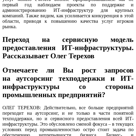
первый год наблюдаем проекты по поддержке и
администрированию ИТ-инфраструктур для крупных
компаний. Также видим, как усиливается конкуренция в этой
области, приводя к повышению качества услуг игроков
рынка.
Переход на сервисную модель
предоставления ИТ-инфраструктуры.
Рассказывает Олег Терехов
Отмечаете ли Вы рост запросов
на аутсорсинг техподдержки и ИТ-
инфраструктуры со стороны
промышленных предприятий?
ОЛЕГ ТЕРЕХОВ: Действительно, все больше предприятий
переходит на аутсорсинг, и не только в части понятной
техподдержки, но и сервисного предоставления всей ИТ-
инфраструктуры. Это обусловлено сменой фокуса – в текущих
условиях перед промышленностью остро стоит задача по
обеспечению непрерывности бизнеса. Бизнес- и