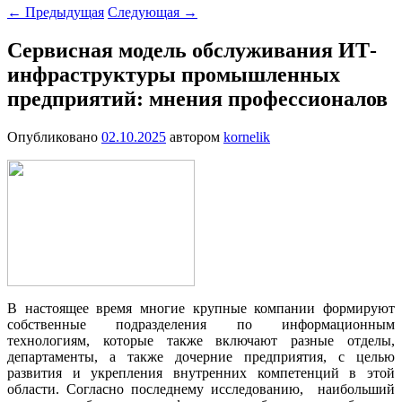
←
Предыдущая
Следующая
→
Сервисная модель обслуживания ИТ-
инфраструктуры промышленных
предприятий: мнения профессионалов
Опубликовано
02.10.2025
автором
kornelik
В настоящее время многие крупные компании формируют
собственные подразделения по информационным
технологиям, которые также включают разные отделы,
департаменты, а также дочерние предприятия, с целью
развития и укрепления внутренних компетенций в этой
области. Согласно последнему исследованию, наибольший