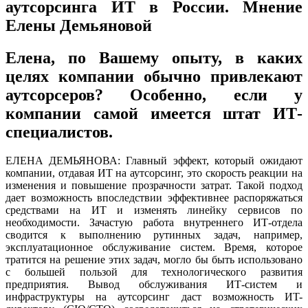
аутсорсинга ИТ в России. Мнение
Елены Демьяновой
Елена, по Вашему опыту, в каких
целях компании обычно привлекают
аутсорсеров? Особенно, если у
компании самой имеется штат ИТ-
специалистов.
ЕЛЕНА ДЕМЬЯНОВА: Главный эффект, который ожидают
компании, отдавая ИТ на аутсорсинг, это скорость реакции на
изменения и повышение прозрачности затрат. Такой подход
дает возможность впоследствии эффективнее распоряжаться
средствами на ИТ и изменять линейку сервисов по
необходимости. Зачастую работа внутреннего ИТ-отдела
сводится к выполнению рутинных задач, например,
эксплуатационное обслуживание систем. Время, которое
тратится на решение этих задач, могло бы быть использовано
с большей пользой для технологического развития
предприятия. Вывод обслуживания ИТ-систем и
инфраструктуры на аутсорсинг даст возможность ИT-