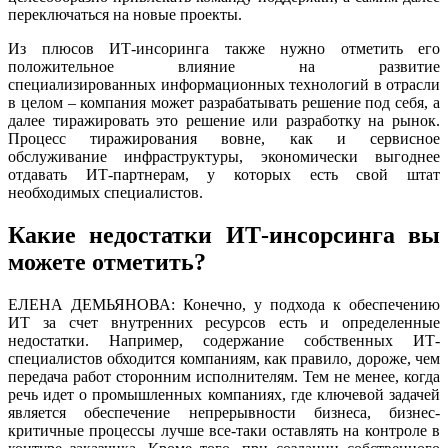
переключаться на новые проекты.
Из плюсов ИТ-инсоринга также нужно отметить его
положительное влияние на развитие
специализированных информационных технологий в отрасли
в целом – компания может разрабатывать решение под себя, а
далее тиражировать это решение или разработку на рынок.
Процесс тиражирования вовне, как и сервисное
обслуживание инфраструктуры, экономически выгоднее
отдавать ИТ-партнерам, у которых есть свой штат
необходимых специалистов.
Какие недостатки ИТ-инсорсинга вы
можете отметить?
ЕЛЕНА ДЕМЬЯНОВА: Конечно, у подхода к обеспечению
ИТ за счет внутренних ресурсов есть и определенные
недостатки. Например, содержание собственных ИТ-
специалистов обходится компаниям, как правило, дороже, чем
передача работ сторонним исполнителям. Тем не менее, когда
речь идет о промышленных компаниях, где ключевой задачей
является обеспечение непрерывности бизнеса, бизнес-
критичные процессы лучше все-таки оставлять на контроле в