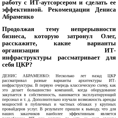
работу с ИТ-аутсорсером и сделать ее
эффективной. Рекомендации Дениса
Абраменко
Продолжая тему непрерывности
бизнеса, которую затронул Олег,
расскажите, какие варианты
организации ИТ-
инфраструктуры рассматривает для
себя ЦКР?
ДЕНИС АБРАМЕНКО: Несколько лет назад ЦКР
рассматривал разные варианты архитектуры ИТ-
инфраструктуры. В первую очередь классическую схему, как
это делает большинство компаний, когда оборудование
закупается в собственность, нанимается эксплуатирующий
персонал и т. д. Дополнительно изучали возможность аренды
мощностей в публичных и частных облаках у крупных
провайдеров услуг. В результате пришли к выводу, что для
наших заказчиков наиболее эффективным является