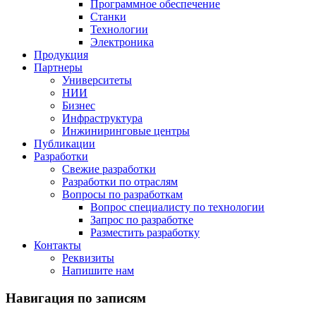
Программное обеспечение
Станки
Технологии
Электроника
Продукция
Партнеры
Университеты
НИИ
Бизнес
Инфраструктура
Инжиниринговые центры
Публикации
Разработки
Свежие разработки
Разработки по отраслям
Вопросы по разработкам
Вопрос специалисту по технологии
Запрос по разработке
Разместить разработку
Контакты
Реквизиты
Напишите нам
Навигация по записям