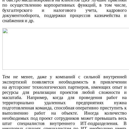
по осуществлению корпоративных функций, в том числе,
бухгалтерского и налогового учета, кадрового
документооборота, поддержки процессов казначейства и
снабжения и др.
Тем не менее, даже у компаний с сильной внутренней
экспертизой появляется необходимость в привлечении
на аутсорсинг технологических партнеров, имеющих опыт и
ресурсы для реализации проектов любой сложности и
масштаба. Например, когда для проведения работ на
территориально удаленных предприятиях нужна
подготовленная команда, способная оперативно приступить к
выполнению работ на объекте. Иногда количество
необходимых под проект сотрудников может превышать весь
штат специалистов внутреннего ИТ-подразделения. В
некоторых случаях специалистам по ИТ необходимо иметь