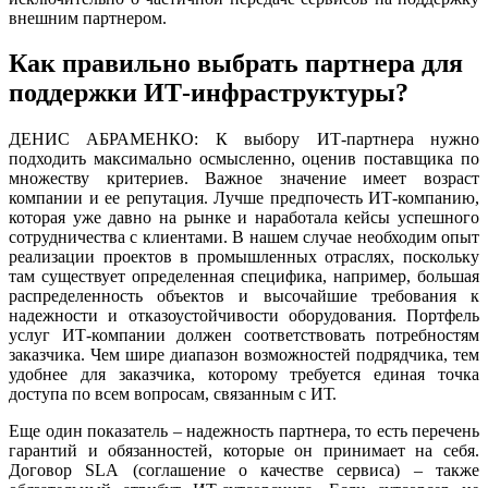
внешним партнером.
Как правильно выбрать партнера для
поддержки ИТ-инфраструктуры?
ДЕНИС АБРАМЕНКО: К выбору ИТ-партнера нужно
подходить максимально осмысленно, оценив поставщика по
множеству критериев. Важное значение имеет возраст
компании и ее репутация. Лучше предпочесть ИТ-компанию,
которая уже давно на рынке и наработала кейсы успешного
сотрудничества с клиентами. В нашем случае необходим опыт
реализации проектов в промышленных отраслях, поскольку
там существует определенная специфика, например, большая
распределенность объектов и высочайшие требования к
надежности и отказоустойчивости оборудования. Портфель
услуг ИТ-компании должен соответствовать потребностям
заказчика. Чем шире диапазон возможностей подрядчика, тем
удобнее для заказчика, которому требуется единая точка
доступа по всем вопросам, связанным с ИТ.
Еще один показатель – надежность партнера, то есть перечень
гарантий и обязанностей, которые он принимает на себя.
Договор SLA (соглашение о качестве сервиса) – также