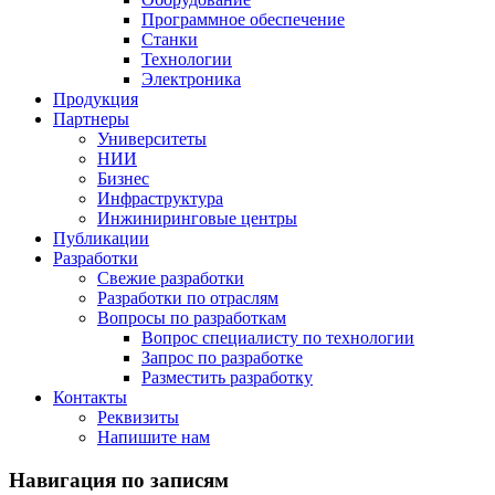
Программное обеспечение
Станки
Технологии
Электроника
Продукция
Партнеры
Университеты
НИИ
Бизнес
Инфраструктура
Инжиниринговые центры
Публикации
Разработки
Свежие разработки
Разработки по отраслям
Вопросы по разработкам
Вопрос специалисту по технологии
Запрос по разработке
Разместить разработку
Контакты
Реквизиты
Напишите нам
Навигация по записям