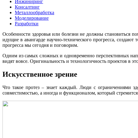
Инжиниринг
Консалтинг
Металлообработка
Моделирование
Разработки
Особенности здоровья или болезни не должны становиться пом
идущие в авангарде научно-технического прогресса, создают
прогресса мы сегодня и поговорим.
Одним из самых сложных и одновременно перспективных напра
видят вовсе. Оригинальность и технологичность проектов в э
Искусственное зрение
Что такое протез – знает каждый. Люди с ограничениями з
совместимостью, а иногда и функционалом, который стремится