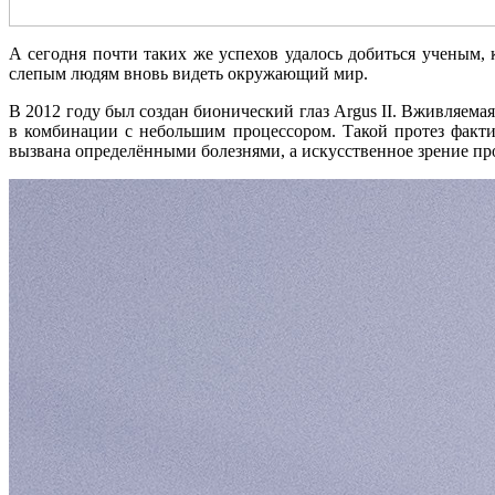
А сегодня почти таких же успехов удалось добиться ученым, 
слепым людям вновь видеть окружающий мир.
В 2012 году был создан бионический глаз Argus II. Вживляема
в комбинации с небольшим процессором. Такой протез факти
вызвана определёнными болезнями, а искусственное зрение пр