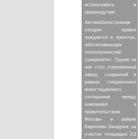
использовать в
производстве!
Автомобилестроение
сегодня крайне
нуждается в проектах,
обеспечивающих
технологический
суверенитет. Одним из
них стал современный
завод, созданный в
рамках специального
инвестиционного
соглашения между
компанией и
правительством
Москвы в районе
Бирюлево Западное, на
участке площадью 3,2