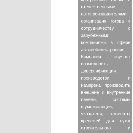
отечественными
автопроизводителями,
организация готова к
сотрудничеству с
зарубежными
компаниями в сфере
автомобилестроения.
Компания изучает
возможность
диверсификации
производства и
намерена производить
внешние и внутренние
панели, системы
шумоизоляции,
указатели, элементы
крепежей для нужд
строительного и