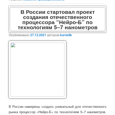
В России стартовал проект
создания отечественного
процессора “Нейро-Б” по
технологиям 5‒7 нанометров
Опубликовано
27.12.2021
автором
kornelik
В России намерены создать уникальный для отечественного
рынка процессор «Нейро-Б» по технологиям 5‒7 нанометров.