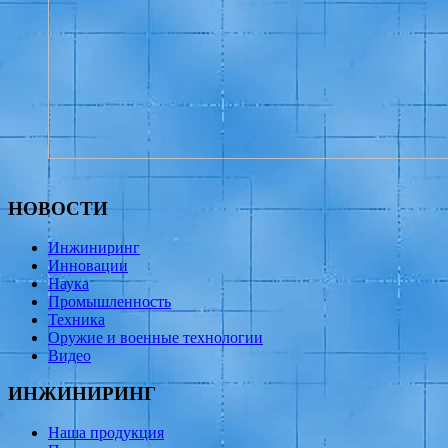
НОВОСТИ
Инжиниринг
Инновации
Наука
Промышленность
Техника
Оружие и военные технологии
Видео
ИНЖИНИРИНГ
Наша продукция