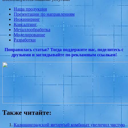
Наша продукция
Презентации по направлениям
Инжиниринг
Консалтинг
Металлообработка
Моделирование
Разработки
Понравилась статья? Тогда поддержите нас, поделитесь с
друзьями и заглядывайте по рекламным ссылкам!
Также читайте:
Калининградский янтарный комбинат увеличил чистую