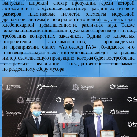
выпускать широкий спектр продукции, среди которой
автокомпоненты, мусорные контейнеры различных типов и
размеров, пластиковые паллеты, элементы модульной
дренажной системы и поверхностного водоотвода, лотки для
хлебопекарной промышленности, различная тара. Также
возможна организация индивидуального производства под
требования конкретных заказчиков. Одним из ключевых
потребителей автокомпонентов, производимых
на предприятии, станет «Автозавод ГАЗ». Ожидается, что
производство мусорных контейнеров выведет на рынок
импортозамещающую продукцию, которая будет востребована
в рамках реализации государственной программы
по раздельному сбору мусора.