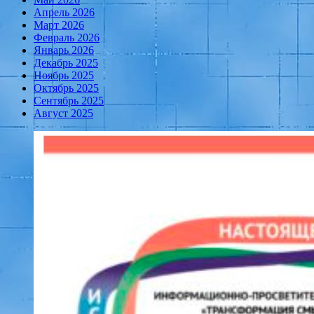
Апрель 2026
Март 2026
Февраль 2026
Январь 2026
Декабрь 2025
Ноябрь 2025
Октябрь 2025
Сентябрь 2025
Август 2025