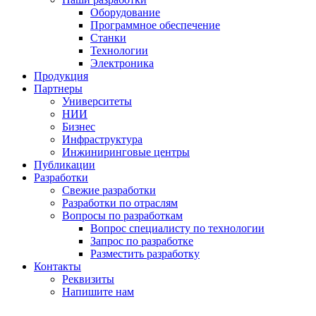
Оборудование
Программное обеспечение
Станки
Технологии
Электроника
Продукция
Партнеры
Университеты
НИИ
Бизнес
Инфраструктура
Инжиниринговые центры
Публикации
Разработки
Свежие разработки
Разработки по отраслям
Вопросы по разработкам
Вопрос специалисту по технологии
Запрос по разработке
Разместить разработку
Контакты
Реквизиты
Напишите нам