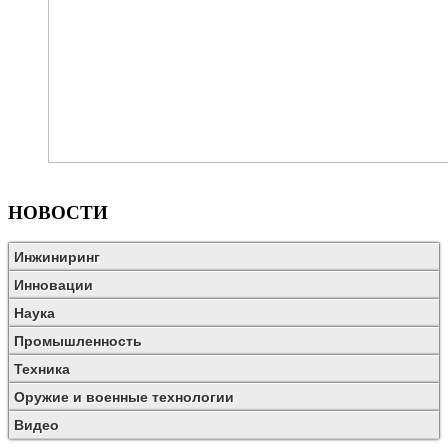
НОВОСТИ
Инжиниринг
Инновации
Наука
Промышленность
Техника
Оружие и военные технологии
Видео