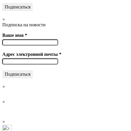
×
Подписка на новости
Ваше имя
*
Адрес электронной почты
*
×
×
×