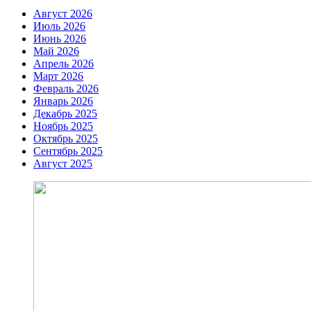
Август 2026
Июль 2026
Июнь 2026
Май 2026
Апрель 2026
Март 2026
Февраль 2026
Январь 2026
Декабрь 2025
Ноябрь 2025
Октябрь 2025
Сентябрь 2025
Август 2025