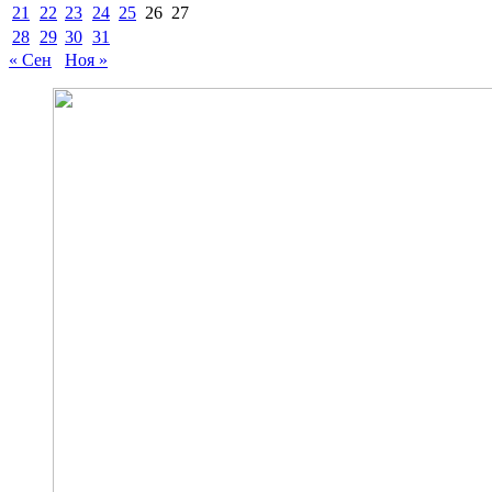
21
22
23
24
25
26
27
28
29
30
31
« Сен
Ноя »