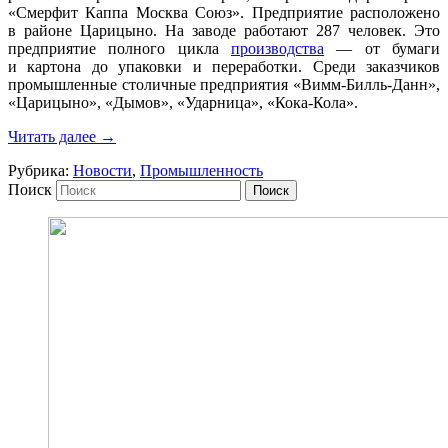
«Смерфит Каппа Москва Союз». Предприятие расположено
в районе Царицыно. На заводе работают 287 человек. Это
предприятие полного цикла
производства
— от бумаги
и картона до упаковки и переработки. Среди заказчиков
промышленные столичные предприятия «Вимм-Билль-Данн»,
«Царицыно», «Дымов», «Ударница», «Кока-Кола».
Читать далее
→
Рубрика:
Новости
,
Промышленность
Поиск