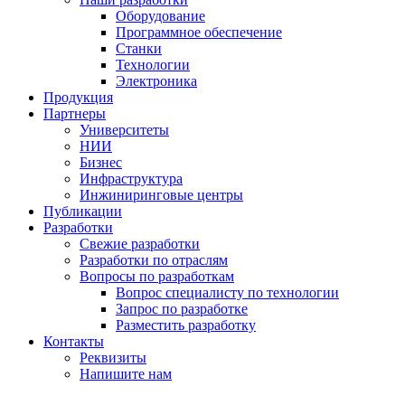
Оборудование
Программное обеспечение
Станки
Технологии
Электроника
Продукция
Партнеры
Университеты
НИИ
Бизнес
Инфраструктура
Инжиниринговые центры
Публикации
Разработки
Свежие разработки
Разработки по отраслям
Вопросы по разработкам
Вопрос специалисту по технологии
Запрос по разработке
Разместить разработку
Контакты
Реквизиты
Напишите нам