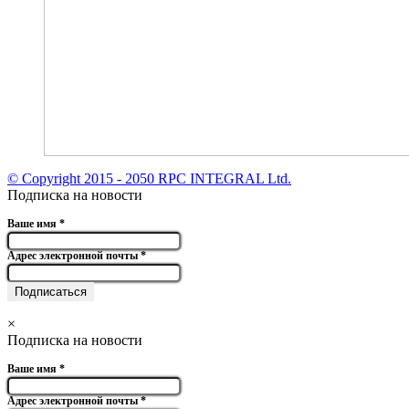
© Copyright 2015 - 2050 RPC INTEGRAL Ltd.
Подписка на новости
Ваше имя
*
Адрес электронной почты
*
×
Подписка на новости
Ваше имя
*
Адрес электронной почты
*