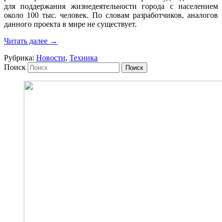
для поддержания жизнедеятельности города с населением
около 100 тыс. человек. По словам разработчиков, аналогов
данного проекта в мире не существует.
Читать далее
→
Рубрика:
Новости
,
Техника
Поиск