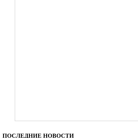
ПОСЛЕДНИЕ НОВОСТИ