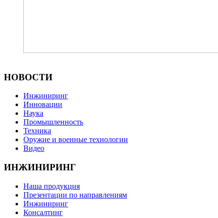
НОВОСТИ
Инжиниринг
Инновации
Наука
Промышленность
Техника
Оружие и военные технологии
Видео
ИНЖИНИРИНГ
Наша продукция
Презентации по направлениям
Инжиниринг
Консалтинг