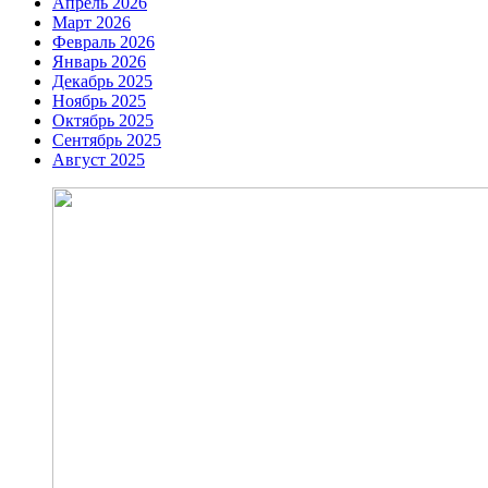
Апрель 2026
Март 2026
Февраль 2026
Январь 2026
Декабрь 2025
Ноябрь 2025
Октябрь 2025
Сентябрь 2025
Август 2025