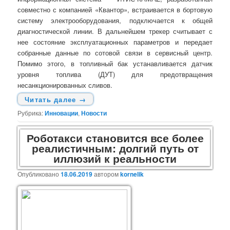
совместно с компанией «Квантор», встраивается в бортовую
систему электрооборудования, подключается к общей
диагностической линии. В дальнейшем трекер считывает с
нее состояние эксплуатационных параметров и передает
собранные данные по сотовой связи в сервисный центр.
Помимо этого, в топливный бак устанавливается датчик
уровня топлива (ДУТ) для предотвращения
несанкционированных сливов.
Читать далее
→
Рубрика:
Инновации
,
Новости
Роботакси становится все более
реалистичным: долгий путь от
иллюзий к реальности
Опубликовано
18.06.2019
автором
kornelik