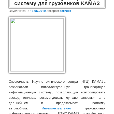
систему для грузовиков КАМАЗ
Опубликовано
18.06.2019
автором
kornelik
Специалисты Научно-технического центра (НТЦ) КАМАЗа
разработали интеллектуальную транспортную
информационную систему, позволяющую контролировать
расход топлива, рекомендовать лучшие заправки, а в
дальнейшем и предсказывать поломку
автомобиля.
Интеллектуальная
транспортная
информационная система — ИТИС-КАМАZ, разработанная