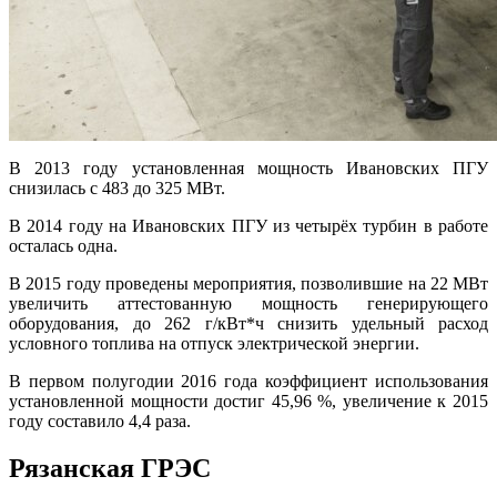
В 2013 году установленная мощность Ивановских ПГУ
снизилась с 483 до 325 МВт.
В 2014 году на Ивановских ПГУ из четырёх турбин в работе
осталась одна.
В 2015 году проведены мероприятия, позволившие на 22 МВт
увеличить аттестованную мощность генерирующего
оборудования, до 262 г/кВт*ч снизить удельный расход
условного топлива на отпуск электрической энергии.
В первом полугодии 2016 года коэффициент использования
установленной мощности достиг 45,96 %, увеличение к 2015
году составило 4,4 раза.
Рязанская ГРЭС