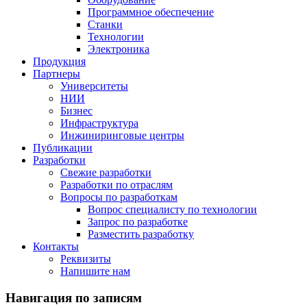
Программное обеспечение
Станки
Технологии
Электроника
Продукция
Партнеры
Университеты
НИИ
Бизнес
Инфраструктура
Инжиниринговые центры
Публикации
Разработки
Свежие разработки
Разработки по отраслям
Вопросы по разработкам
Вопрос специалисту по технологии
Запрос по разработке
Разместить разработку
Контакты
Реквизиты
Напишите нам
Навигация по записям