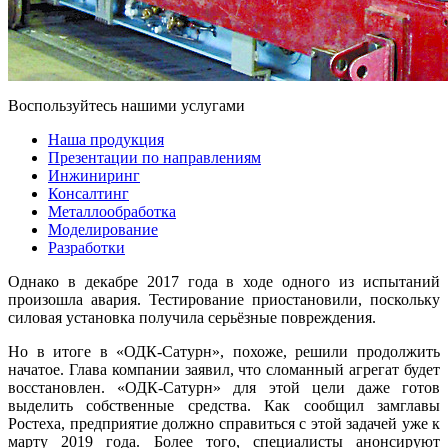
Воспользуйтесь нашими услугами
Наша продукция
Презентации по направлениям
Инжиниринг
Консалтинг
Металлообработка
Моделирование
Разработки
Однако в декабре 2017 года в ходе одного из испытаний
произошла авария. Тестирование приостановили, поскольку
силовая установка получила серьёзные повреждения.
Но в итоге в «ОДК-Сатурн», похоже, решили продолжить
начатое. Глава компании заявил, что сломанный агрегат будет
восстановлен. «ОДК-Сатурн» для этой цели даже готов
выделить собственные средства. Как сообщил замглавы
Ростеха, предприятие должно справиться с этой задачей уже к
марту 2019 года. Более того, специалисты анонсируют