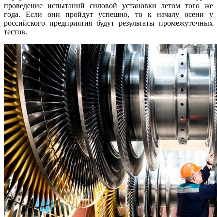
проведение испытаний силовой установки летом того же
года. Если они пройдут успешно, то к началу осени у
российского предприятия будут результаты промежуточных
тестов.