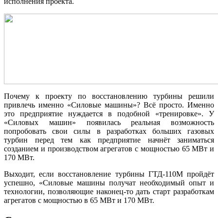
исполнения проекта.
Почему к проекту по восстановлению турбины решили
привлечь именно «Силовые машины»? Всё просто. Именно
это предприятие нуждается в подобной «тренировке». У
«Силовых машин» появилась реальная возможность
попробовать свои силы в разработках больших газовых
турбин перед тем как предприятие начнёт заниматься
созданием и производством агрегатов с мощностью 65 МВт и
170 МВт.
Выходит, если восстановление турбины ГТД-110М пройдёт
успешно, «Силовые машины получат необходимый опыт и
технологии, позволяющие наконец-то дать старт разработкам
агрегатов с мощностью в 65 МВт и 170 МВт.