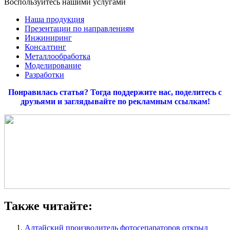
Воспользуйтесь нашими услугами
Наша продукция
Презентации по направлениям
Инжиниринг
Консалтинг
Металлообработка
Моделирование
Разработки
Понравилась статья? Тогда поддержите нас, поделитесь с
друзьями и заглядывайте по рекламным ссылкам!
Также читайте:
Алтайский производитель фотосепараторов открыл