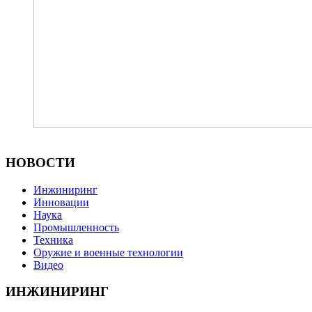
НОВОСТИ
Инжиниринг
Инновации
Наука
Промышленность
Техника
Оружие и военные технологии
Видео
ИНЖИНИРИНГ