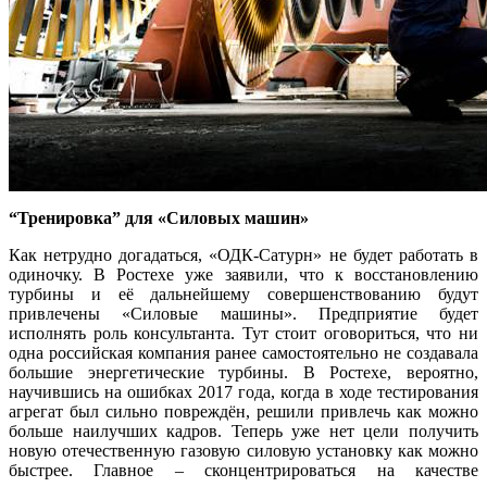
“Тренировка” для «Силовых машин»
Как нетрудно догадаться, «ОДК-Сатурн» не будет работать в
одиночку. В Ростехе уже заявили, что к восстановлению
турбины и её дальнейшему совершенствованию будут
привлечены «Силовые машины». Предприятие будет
исполнять роль консультанта. Тут стоит оговориться, что ни
одна российская компания ранее самостоятельно не создавала
большие энергетические турбины. В Ростехе, вероятно,
научившись на ошибках 2017 года, когда в ходе тестирования
агрегат был сильно повреждён, решили привлечь как можно
больше наилучших кадров. Теперь уже нет цели получить
новую отечественную газовую силовую установку как можно
быстрее. Главное – сконцентрироваться на качестве