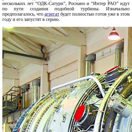
нескольких лет “ОДК-Сатурн”, Роснано и “Интер РАО” идут
по пути создания подобной турбины. Изначально
предполагалось, что
агрегат
будет полностью готов уже в этом
году и его запустят в серию.