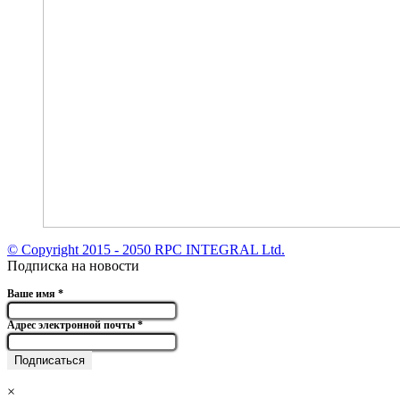
© Copyright 2015 - 2050 RPC INTEGRAL Ltd.
Подписка на новости
Ваше имя
*
Адрес электронной почты
*
×