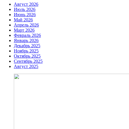
Август 2026
Июль 2026
Июнь 2026
Май 2026
Апрель 2026
Март 2026
Февраль 2026
Январь 2026
Декабрь 2025
Ноябрь 2025
Октябрь 2025
Сентябрь 2025
Август 2025