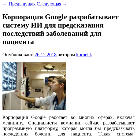
←
Предыдущая
Следующая
→
Корпорация Google разрабатывает
систему ИИ для предсказания
последствий заболеваний для
пациента
Опубликовано
26.12.2018
автором
kornelik
Корпорация Google работает во многих сферах, включая
медицину. Специалисты компании сейчас разрабатывают
программную платформу, которая могла бы предсказывать
последствия болезни для пациента. Такая система,