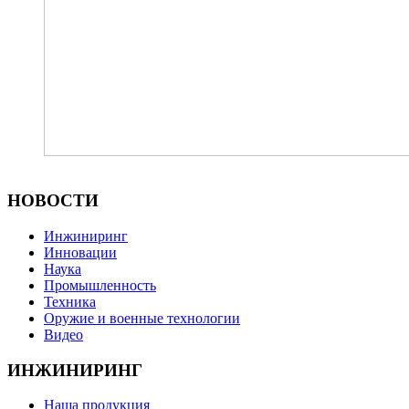
НОВОСТИ
Инжиниринг
Инновации
Наука
Промышленность
Техника
Оружие и военные технологии
Видео
ИНЖИНИРИНГ
Наша продукция