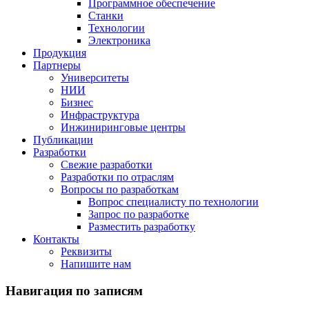
Программное обеспечение
Станки
Технологии
Электроника
Продукция
Партнеры
Университеты
НИИ
Бизнес
Инфраструктура
Инжиниринговые центры
Публикации
Разработки
Свежие разработки
Разработки по отраслям
Вопросы по разработкам
Вопрос специалисту по технологии
Запрос по разработке
Разместить разработку
Контакты
Реквизиты
Напишите нам
Навигация по записям