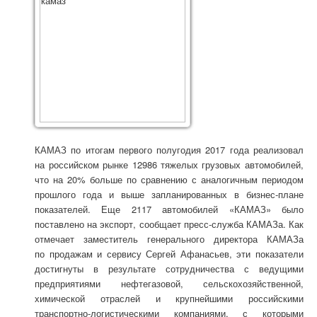
КАМАЗ по итогам первого полугодия 2017 года реализовал
на российском рынке 12986 тяжелых грузовых автомобилей,
что на 20% больше по сравнению с аналогичным периодом
прошлого года и выше запланированных в бизнес-плане
показателей. Еще 2117 автомобилей «КАМАЗ» было
поставлено на экспорт, сообщает пресс-служба КАМАЗа. Как
отмечает заместитель генерального директора КАМАЗа
по продажам и сервису Сергей Афанасьев, эти показатели
достигнуты в результате сотрудничества с ведущими
предприятиями нефтегазовой, сельскохозяйственной,
химической отраслей и крупнейшими российскими
транспортно-логистическими компаниями, с которыми