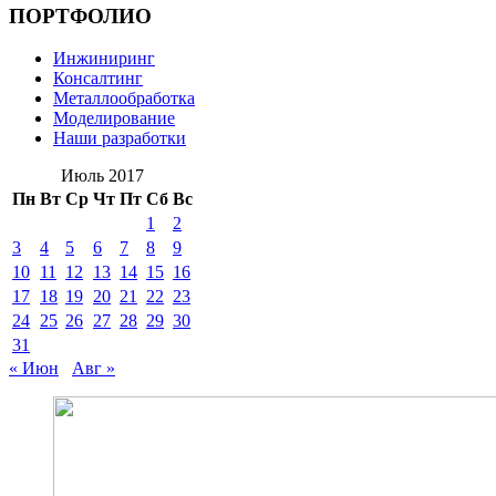
ПОРТФОЛИО
Инжиниринг
Консалтинг
Металлообработка
Моделирование
Наши разработки
Июль 2017
Пн
Вт
Ср
Чт
Пт
Сб
Вс
1
2
3
4
5
6
7
8
9
10
11
12
13
14
15
16
17
18
19
20
21
22
23
24
25
26
27
28
29
30
31
« Июн
Авг »