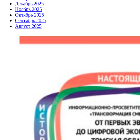
Декабрь 2025
Ноябрь 2025
Октябрь 2025
Сентябрь 2025
Август 2025