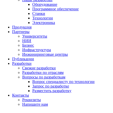
Оборудование
Программное обеспечение
Станки
Технологии
Электроника
Продукция
Партнеры
Университеты
НИИ
Бизнес
Инфраструктура
Инжиниринговые центры
Публикации
Разработки
Свежие разработки
Разработки по отраслям
Вопросы по разработкам
Вопрос специалисту по технологии
Запрос по разработке
Разместить разработку
Контакты
Реквизиты
Напишите нам