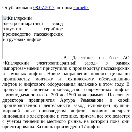
Опубликовано
08.07.2017
автором
kornelik
В Дагестане, на базе АО
«Кизлярский электроаппаратный завод» в рамках
импортозамещения приступили к производству пассажирских
и грузовых лифтов. Новое направление полного цикла по
производству, монтажу и техническому обслуживанию
лифтов и лифтового оборудования налажено в этом году. В
продуктовой линейке производство современных лифтов
грузоподъемностью от 200 до 1500 килограммов. По словам
директора предприятия Артура Рамазанова, в своей
производственной деятельности завод использует лучший
мировой опыт производства лифтов, активно внедряет
инновации в электронике и технике, причем, все это делается
с учетом тенденции местного рынка, на который пока они
ориентированы. За июнь произведено 17 лифтов.