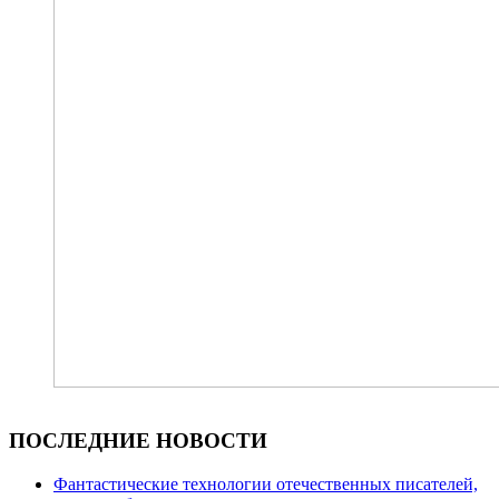
ПОСЛЕДНИЕ НОВОСТИ
Фантастические технологии отечественных писателей,