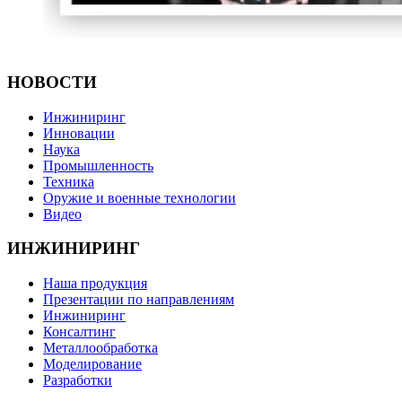
НОВОСТИ
Инжиниринг
Инновации
Наука
Промышленность
Техника
Оружие и военные технологии
Видео
ИНЖИНИРИНГ
Наша продукция
Презентации по направлениям
Инжиниринг
Консалтинг
Металлообработка
Моделирование
Разработки