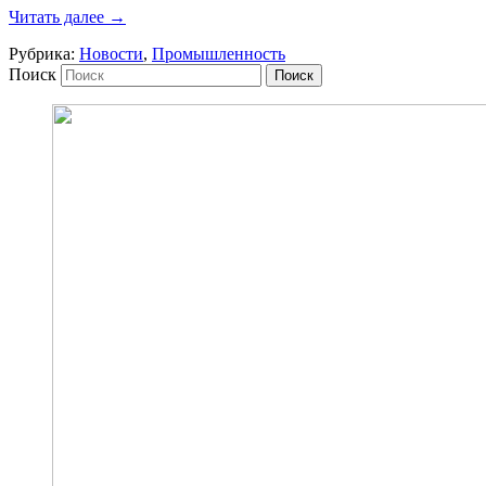
Читать далее
→
Рубрика:
Новости
,
Промышленность
Поиск