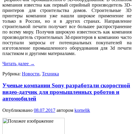
компания известна как первый серийный производитель 3D-
принтеров для строительства домов. Строительные 3D
принтеры компании уже нашли широкое применение не
только в России, но и в других странах. Направление
строительной печати получает все большее распространение
по всему миру. Получив широкую известность как компания
производитель строительных 3d-принтеров в компанию часто
поступали запросы от потенциальных покупателей на
изготовление промышленного оборудования для 3d печати
пластиком и другими материалами.
Читать далее
→
Рубрика:
Новости
,
Техника
Ученые компании Sony разработали скоростной
видео-датчик для промышленных роботов и
автомобилей
Опубликовано
08.07.2017
автором
kornelik