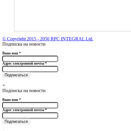
© Copyright 2015 - 2050 RPC INTEGRAL Ltd.
Подписка на новости
Ваше имя
*
Адрес электронной почты
*
×
Подписка на новости
Ваше имя
*
Адрес электронной почты
*