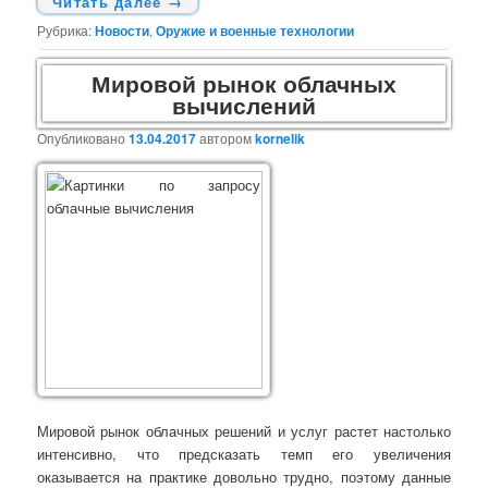
Читать далее
→
Рубрика:
Новости
,
Оружие и военные технологии
Мировой рынок облачных
вычислений
Опубликовано
13.04.2017
автором
kornelik
Мировой рынок облачных решений и услуг растет настолько
интенсивно, что предсказать темп его увеличения
оказывается на практике довольно трудно, поэтому данные