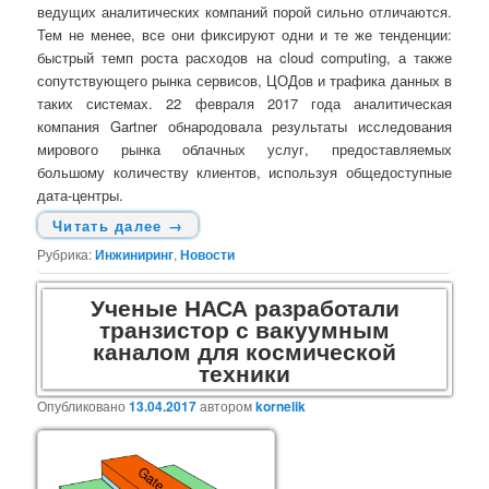
ведущих аналитических компаний порой сильно отличаются.
Тем не менее, все они фиксируют одни и те же тенденции:
быстрый темп роста расходов на cloud computing, а также
сопутствующего рынка сервисов, ЦОДов и трафика данных в
таких системах. 22 февраля 2017 года аналитическая
компания Gartner обнародовала результаты исследования
мирового рынка облачных услуг, предоставляемых
большому количеству клиентов, используя общедоступные
дата-центры.
Читать далее
→
Рубрика:
Инжиниринг
,
Новости
Ученые НАСА разработали
транзистор с вакуумным
каналом для космической
техники
Опубликовано
13.04.2017
автором
kornelik