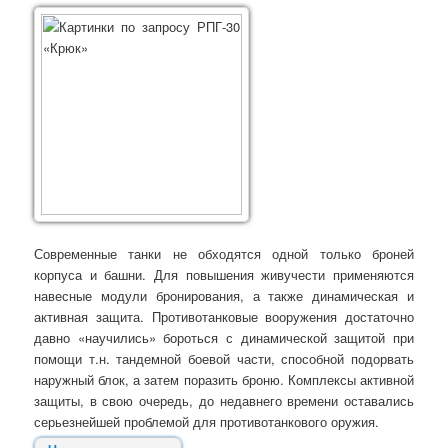
Современные танки не обходятся одной только броней
корпуса и башни. Для повышения живучести применяются
навесные модули бронирования, а также динамическая и
активная защита. Противотанковые вооружения достаточно
давно «научились» бороться с динамической защитой при
помощи т.н. тандемной боевой части, способной подорвать
наружный блок, а затем поразить броню. Комплексы активной
защиты, в свою очередь, до недавнего времени оставались
серьезнейшей проблемой для противотанкового оружия.