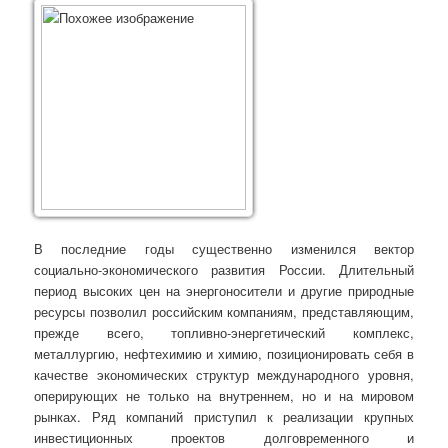
В последние годы существенно изменился вектор
социально-экономического развития России. Длительный
период высоких цен на энергоносители и другие природные
ресурсы позволил российским компаниям, представляющим,
прежде всего, топливно-энергетический комплекс,
металлургию, нефтехимию и химию, позиционировать себя в
качестве экономических структур международного уровня,
оперирующих не только на внутреннем, но и на мировом
рынках. Ряд компаний приступил к реализации крупных
инвестиционных проектов долговременного и